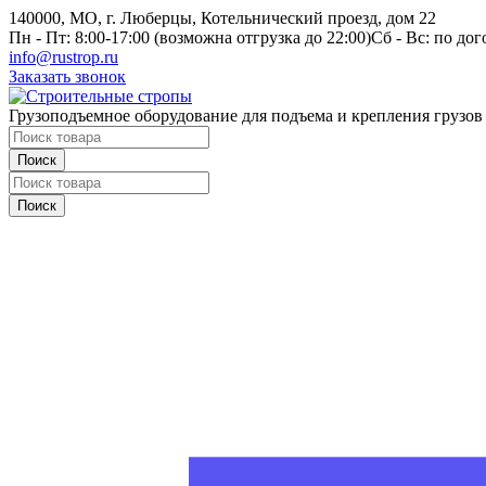
140000, МО, г. Люберцы, Котельнический проезд, дом 22
Пн - Пт: 8:00-17:00 (возможна отгрузка до 22:00)
Сб - Вс: по до
info@rustrop.ru
Заказать звонок
Грузоподъемное оборудование для подъема и крепления грузов
Поиск
Поиск