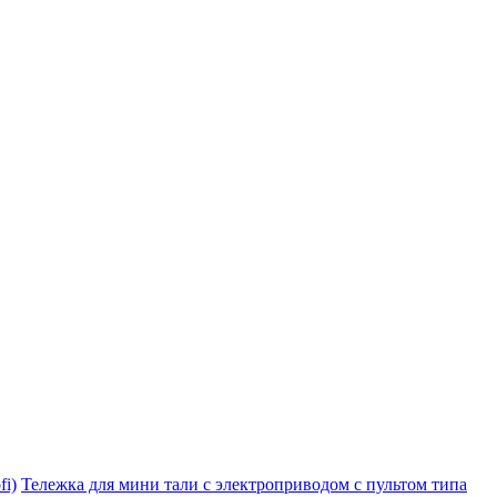
i)
Тележка для мини тали с электроприводом с пультом типа