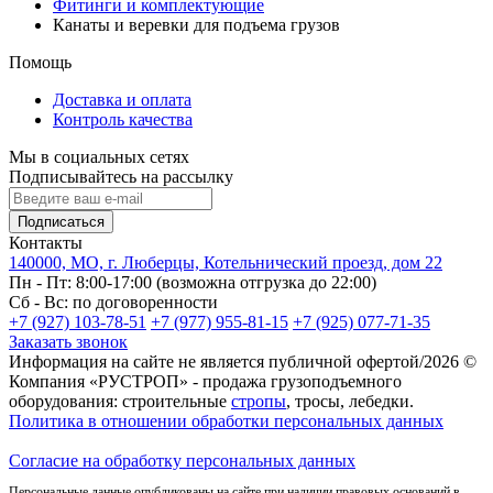
Фитинги и комплектующие
Канаты и веревки для подъема грузов
Помощь
Доставка и оплата
Контроль качества
Мы в социальных сетях
Подписывайтесь на рассылку
Подписаться
Контакты
140000, МО, г. Люберцы, Котельнический проезд, дом 22
Пн - Пт: 8:00-17:00 (возможна отгрузка до 22:00)
Сб - Вс: по договоренности
+7 (927) 103-78-51
+7 (977) 955-81-15
+7 (925) 077-71-35
Заказать звонок
Информация на сайте не является публичной офертой/2026 ©
Компания «РУСТРОП» - продажа грузоподъемного
оборудования: строительные
стропы
, тросы, лебедки.
Политика в отношении обработки персональных данных
Согласие на обработку персональных данных
Персональные данные опубликованы на сайте при наличии правовых оснований в