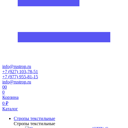
info@rustrop.ru
+7 (927) 103-78-51
+7 (977) 955-81-15
info@rustrop.ru
0
0
0
Корзина
0 ₽
Каталог
Стропы текстильные
Стропы текстильные