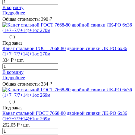
В корзину
Подробнее
Общая стоимость:
390
₽
(1)
Под заказ
Канат стальной ГОСТ 7668-80 двойной свивки ЛК-РО 6х36
(1+7+7/7+14)+1oc 270м
334 ₽
/ шт.
В корзину
Подробнее
Общая стоимость:
334
₽
(1)
Под заказ
Канат стальной ГОСТ 7668-80 двойной свивки ЛК-РО 6х36
(1+7+7/7+14)+1oc 269м
292.05 ₽
/ шт.