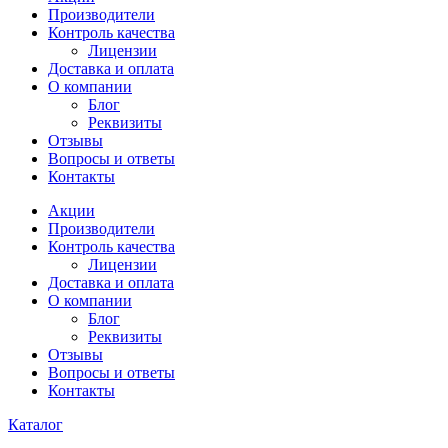
Производители
Контроль качества
Лицензии
Доставка и оплата
О компании
Блог
Реквизиты
Отзывы
Вопросы и ответы
Контакты
Акции
Производители
Контроль качества
Лицензии
Доставка и оплата
О компании
Блог
Реквизиты
Отзывы
Вопросы и ответы
Контакты
Каталог