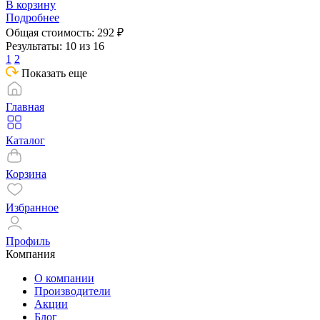
В корзину
Подробнее
Общая стоимость:
292
₽
Результаты: 10 из 16
1
2
Показать еще
Главная
Каталог
Корзина
Избранное
Профиль
Компания
О компании
Производители
Акции
Блог