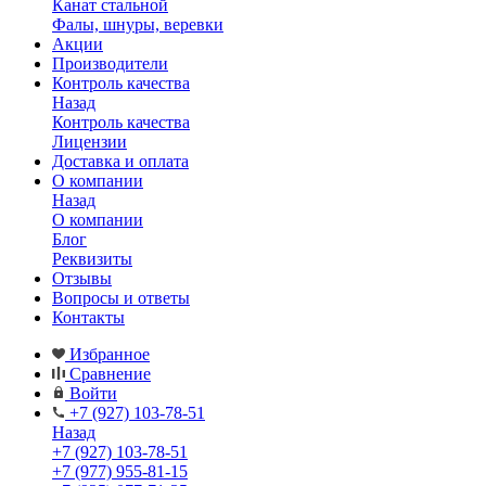
Канат стальной
Фалы, шнуры, веревки
Акции
Производители
Контроль качества
Назад
Контроль качества
Лицензии
Доставка и оплата
О компании
Назад
О компании
Блог
Реквизиты
Отзывы
Вопросы и ответы
Контакты
Избранное
Сравнение
Войти
+7 (927) 103-78-51
Назад
+7 (927) 103-78-51
+7 (977) 955-81-15