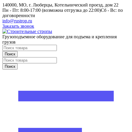
140000, МО, г. Люберцы, Котельнический проезд, дом 22
Пн - Пт: 8:00-17:00 (возможна отгрузка до 22:00)
Сб - Вс: по
договоренности
info@rustrop.ru
Заказать звонок
Грузоподъемное оборудование для подъема и крепления
грузов
Поиск
Поиск