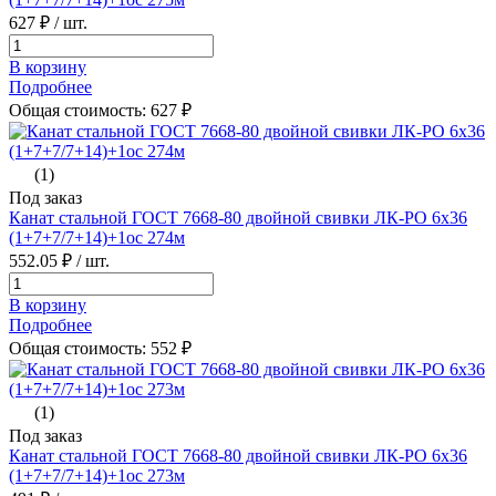
627 ₽
/ шт.
В корзину
Подробнее
Общая стоимость:
627
₽
(1)
Под заказ
Канат стальной ГОСТ 7668-80 двойной свивки ЛК-РО 6х36
(1+7+7/7+14)+1oc 274м
552.05 ₽
/ шт.
В корзину
Подробнее
Общая стоимость:
552
₽
(1)
Под заказ
Канат стальной ГОСТ 7668-80 двойной свивки ЛК-РО 6х36
(1+7+7/7+14)+1oc 273м