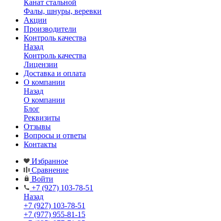
Канат стальной
Фалы, шнуры, веревки
Акции
Производители
Контроль качества
Назад
Контроль качества
Лицензии
Доставка и оплата
О компании
Назад
О компании
Блог
Реквизиты
Отзывы
Вопросы и ответы
Контакты
Избранное
Сравнение
Войти
+7 (927) 103-78-51
Назад
+7 (927) 103-78-51
+7 (977) 955-81-15