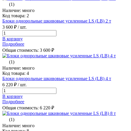
(1)
Наличие: много
Код товара: 2
Блоки однорольные шкивовые усиленные LS (LB) 2 т
3 600 ₽
/ шт.
В корзину
Подробнее
Общая стоимость:
3 600
₽
(1)
Наличие: много
Код товара: 4
Блоки однорольные шкивовые усиленные LS (LB) 4 т
6 220 ₽
/ шт.
В корзину
Подробнее
Общая стоимость:
6 220
₽
(1)
Наличие: много
Код товара: 8