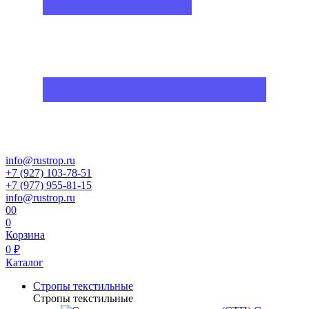
info@rustrop.ru
+7 (927) 103-78-51
+7 (977) 955-81-15
info@rustrop.ru
0
0
0
Корзина
0 ₽
Каталог
Стропы текстильные
Стропы текстильные