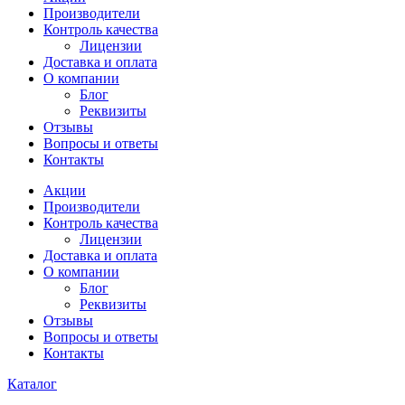
Производители
Контроль качества
Лицензии
Доставка и оплата
О компании
Блог
Реквизиты
Отзывы
Вопросы и ответы
Контакты
Акции
Производители
Контроль качества
Лицензии
Доставка и оплата
О компании
Блог
Реквизиты
Отзывы
Вопросы и ответы
Контакты
Каталог