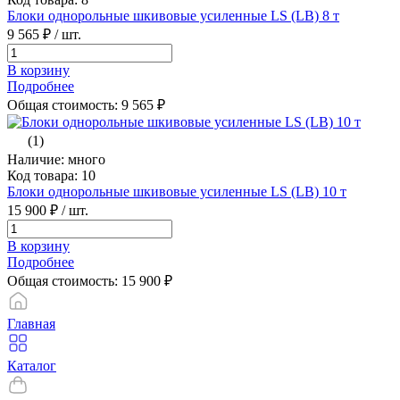
Блоки однорольные шкивовые усиленные LS (LB) 8 т
9 565 ₽
/ шт.
В корзину
Подробнее
Общая стоимость:
9 565
₽
(1)
Наличие: много
Код товара: 10
Блоки однорольные шкивовые усиленные LS (LB) 10 т
15 900 ₽
/ шт.
В корзину
Подробнее
Общая стоимость:
15 900
₽
Главная
Каталог