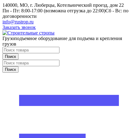
140000, МО, г. Люберцы, Котельнический проезд, дом 22
Пн - Пт: 8:00-17:00 (возможна отгрузка до 22:00)
Сб - Вс: по
договоренности
info@rustrop.ru
Заказать звонок
Грузоподъемное оборудование для подъема и крепления
грузов
Поиск
Поиск