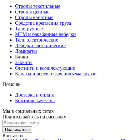
Стропы текстильные
Стропы цепные
Стропы канатные
Средства крепления груза
Тали ручные
МТМ и барабанные лебедки
Тали электрические
Лебедки электрические
Домкраты
Блоки
Захваты
Фитинги и комплектующие
Канаты и веревки для подъема грузов
Помощь
Доставка и оплата
Контроль качества
Мы в социальных сетях
Подписывайтесь на рассылку
Подписаться
Контакты