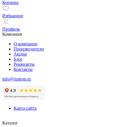
Корзина
Избранное
Профиль
Компания
О компании
Производители
Акции
Блог
Реквизиты
Контакты
info@rustrop.ru
Карта сайта
Каталог