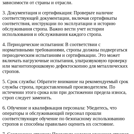
зависимости от страны и отрасли.
3. Документация и сертификация: Проверьте наличие
соответствующей документации, включая сертификаты
соответствия, инструкции по эксплуатации и историю
обслуживания стропа. Важно вести учет истории
использования и обслуживания каждого стропа.
4. Периодические испытания: В соответствии с
нормативными требованиями, стропы должны подвергаться
периодическим испытаниям и сертификации. Это может
включать нагрузочные испытания, ультразвуковую проверку
или магнитопорошковую дефектоскопию для металлических
стропов.
5. Срок службы: Обратите внимание на рекомендуемый срок
службы стропа, предоставленный производителем. По
истечении этого срока или при достижении предела износа,
строп следует заменить.
6. Обучение и квалификация персонала: Убедитесь, что
операторы и обслуживающий персонал прошли
соответствующее обучение по безопасному использованию
стропов и способны правильно оценить их состояние.