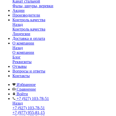
Канат стальной
Фалы, шнуры, веревки
Акции
Производители
Контроль качества
Назад
Контроль качества
Лицензии
Доставка и оплата
О компании
Назад
О компании
Блог
Реквизиты
Отзывы
Вопросы и ответы
Контакты
Избранное
Сравнение
Войти
+7 (927) 103-78-51
Назад
+7 (927) 103-78-51
+7 (977) 955-81-15