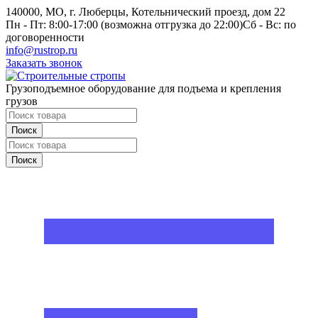
140000, МО, г. Люберцы, Котельнический проезд, дом 22
Пн - Пт: 8:00-17:00 (возможна отгрузка до 22:00)
Сб - Вс: по
договоренности
info@rustrop.ru
Заказать звонок
Грузоподъемное оборудование для подъема и крепления
грузов
Поиск
Поиск