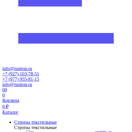
info@rustrop.ru
+7 (927) 103-78-51
+7 (977) 955-81-15
info@rustrop.ru
0
0
0
Корзина
0 ₽
Каталог
Стропы текстильные
Стропы текстильные