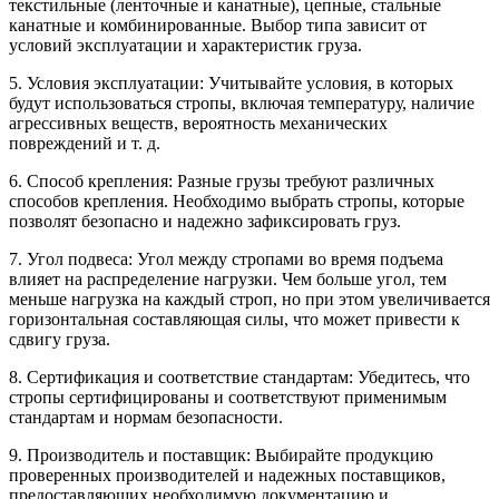
текстильные (ленточные и канатные), цепные, стальные
канатные и комбинированные. Выбор типа зависит от
условий эксплуатации и характеристик груза.
5. Условия эксплуатации: Учитывайте условия, в которых
будут использоваться стропы, включая температуру, наличие
агрессивных веществ, вероятность механических
повреждений и т. д.
6. Способ крепления: Разные грузы требуют различных
способов крепления. Необходимо выбрать стропы, которые
позволят безопасно и надежно зафиксировать груз.
7. Угол подвеса: Угол между стропами во время подъема
влияет на распределение нагрузки. Чем больше угол, тем
меньше нагрузка на каждый строп, но при этом увеличивается
горизонтальная составляющая силы, что может привести к
сдвигу груза.
8. Сертификация и соответствие стандартам: Убедитесь, что
стропы сертифицированы и соответствуют применимым
стандартам и нормам безопасности.
9. Производитель и поставщик: Выбирайте продукцию
проверенных производителей и надежных поставщиков,
предоставляющих необходимую документацию и