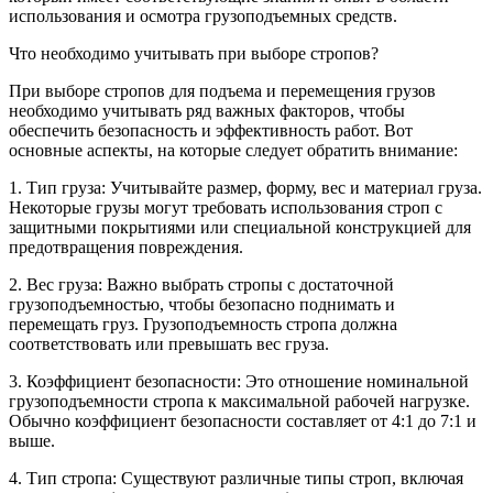
использования и осмотра грузоподъемных средств.
Что необходимо учитывать при выборе стропов?
При выборе стропов для подъема и перемещения грузов
необходимо учитывать ряд важных факторов, чтобы
обеспечить безопасность и эффективность работ. Вот
основные аспекты, на которые следует обратить внимание:
1. Тип груза: Учитывайте размер, форму, вес и материал груза.
Некоторые грузы могут требовать использования строп с
защитными покрытиями или специальной конструкцией для
предотвращения повреждения.
2. Вес груза: Важно выбрать стропы с достаточной
грузоподъемностью, чтобы безопасно поднимать и
перемещать груз. Грузоподъемность стропа должна
соответствовать или превышать вес груза.
3. Коэффициент безопасности: Это отношение номинальной
грузоподъемности стропа к максимальной рабочей нагрузке.
Обычно коэффициент безопасности составляет от 4:1 до 7:1 и
выше.
4. Тип стропа: Существуют различные типы строп, включая