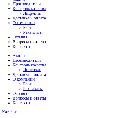
Производители
Контроль качества
Лицензии
Доставка и оплата
О компании
Блог
Реквизиты
Отзывы
Вопросы и ответы
Контакты
Акции
Производители
Контроль качества
Лицензии
Доставка и оплата
О компании
Блог
Реквизиты
Отзывы
Вопросы и ответы
Контакты
Каталог