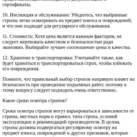
сертификаты.
10. Инспекция и обслуживание: Убедитесь, что выбранные
стропы легко осматривать на предмет износа и повреждений,
и что они подходят для регулярного обслуживания.
11. Стоимость: Хотя цена является важным фактором, не
следует жертвовать качеством и безопасностью ради
экономии. Выбирайте лучшее соотношение цены и качества.
12. Хранение и транспортировка: Учитывайте также, как
будет храниться и транспортироваться строп, чтобы избежать
его повреждения.
Помните, что правильный выбор стропов напрямую влияет на
безопасность при проведении подъемных работ, поэтому к
этому вопросу следует подходить очень ответственно.
Какие сроки осмотра стропов?
Сроки осмотра стропов могут варьироваться в зависимости от
страны, местных норм и правил, типа стропа, условий
эксплуатации и рекомендаций производителя. В целом,
стропы должны подвергаться регулярному осмотру на
предмет износа, повреждений и других признаков, которые