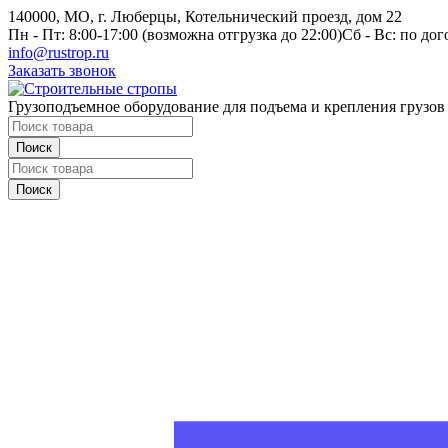
140000, МО, г. Люберцы, Котельнический проезд, дом 22
Пн - Пт: 8:00-17:00 (возможна отгрузка до 22:00)
Сб - Вс: по до
info@rustrop.ru
Заказать звонок
Грузоподъемное оборудование для подъема и крепления грузов
Поиск
Поиск