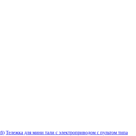
i)
Тележка для мини тали с электроприводом с пультом типа