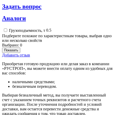
Задать вопрос
Аналоги
0.5
Грузоподъемность, т
Подберите похожие по характеристикам товары, выбрав одно
или несколько свойств
Выбрано:
0
Показать
Добавить отзыв
Приобретая готовую продукцию или делая заказ в компании
«РУСТРОП», вы можете внести оплату одним из удобных для
вас способов:
наличными средствами;
безналичным переводом.
Выбирая безналичный метод, вы получаете выставленный
счет с указанием точных реквизитов и расчетного счета
организации. После уточнения подробностей и условий
доставки, вам остается перевести денежные средства и
ожидать сообщения о том, что товар доставлен.