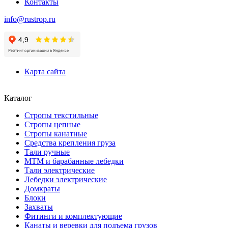
Контакты
info@rustrop.ru
Карта сайта
Каталог
Стропы текстильные
Стропы цепные
Стропы канатные
Средства крепления груза
Тали ручные
МТМ и барабанные лебедки
Тали электрические
Лебедки электрические
Домкраты
Блоки
Захваты
Фитинги и комплектующие
Канаты и веревки для подъема грузов