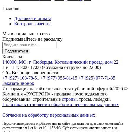
Помощь
Доставка и оплата
Контроль качества
Мы в социальных сетях
Подписывайтесь на рассылку
Подписаться
Контакты
140000, МО, г. Люберцы, Котельнический проезд, дом 22
Пн - Пт: 8:00-17:00 (возможна отгрузка до 22:00)
Сб - Вс: по договоренности
+7 (927) 103-78-51
+7 (977) 955-81-15
+7 (925) 077-71-35
Заказать звонок
Информация на сайте не является публичной офертой/2026 ©
Компания «РУСТРОП» - продажа грузоподъемного
оборудования: строительные
стропы
, тросы, лебедки.
Политика в отношении обработки персональных данных
Согласие на обработку персональных данных
Персональные данные опубликованы на сайте при наличии правовых оснований в
соответствии с ч.1 ст.6 и ст.10.1 152-ФЗ. Субъектами установлены запреты на