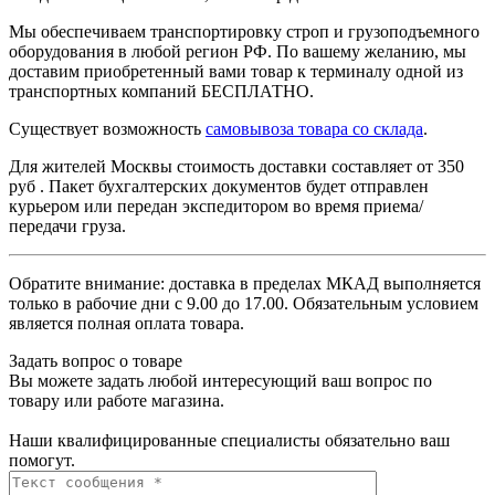
Мы обеспечиваем транспортировку строп и грузоподъемного
оборудования в любой регион РФ. По вашему желанию, мы
доставим приобретенный вами товар к терминалу одной из
транспортных компаний БЕСПЛАТНО.
Существует возможность
самовывоза товара со склада
.
Для жителей Москвы стоимость доставки составляет от 350
руб . Пакет бухгалтерских документов будет отправлен
курьером или передан экспедитором во время приема/
передачи груза.
Обратите внимание: доставка в пределах МКАД выполняется
только в рабочие дни с 9.00 до 17.00. Обязательным условием
является полная оплата товара.
Задать вопрос о товаре
Вы можете задать любой интересующий ваш вопрос по
товару или работе магазина.
Наши квалифицированные специалисты обязательно ваш
помогут.