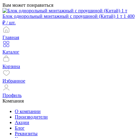
Вам может понравиться
Блок однорольный монтажный с проушиной (Китай) 1 т
1 400
₽
/ шт.
Главная
Каталог
Корзина
Избранное
Профиль
Компания
О компании
Производители
Акции
Блог
Реквизиты