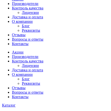
Производители
Контроль качества
Лицензии
Доставка и оплата
О компании
Блог
Реквизиты
Отзывы
Вопросы и ответы
Контакты
Акции
Производители
Контроль качества
Лицензии
Доставка и оплата
О компании
Блог
Реквизиты
Отзывы
Вопросы и ответы
Контакты
Каталог