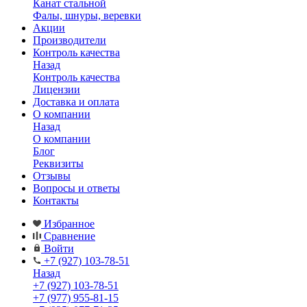
Канат стальной
Фалы, шнуры, веревки
Акции
Производители
Контроль качества
Назад
Контроль качества
Лицензии
Доставка и оплата
О компании
Назад
О компании
Блог
Реквизиты
Отзывы
Вопросы и ответы
Контакты
Избранное
Сравнение
Войти
+7 (927) 103-78-51
Назад
+7 (927) 103-78-51
+7 (977) 955-81-15