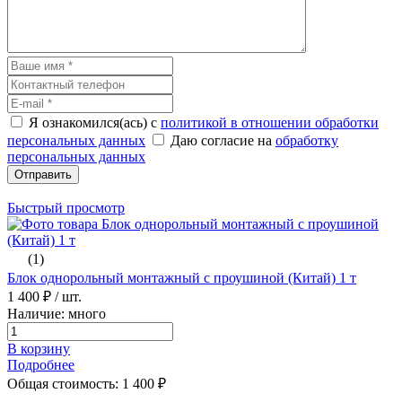
Я ознакомился(ась) с
политикой в отношении обработки
персональных данных
Даю согласие на
обработку
персональных данных
Отправить
Быстрый просмотр
(1)
Блок однорольный монтажный с проушиной (Китай) 1 т
1 400 ₽
/ шт.
Наличие: много
В корзину
Подробнее
Общая стоимость:
1 400
₽