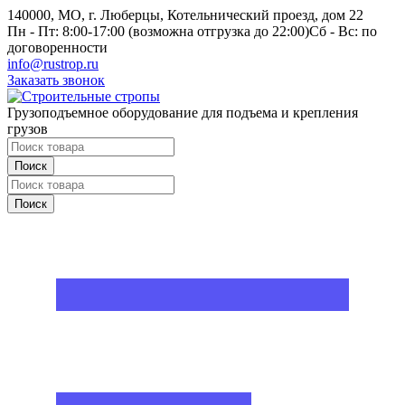
140000, МО, г. Люберцы, Котельнический проезд, дом 22
Пн - Пт: 8:00-17:00 (возможна отгрузка до 22:00)
Сб - Вс: по
договоренности
info@rustrop.ru
Заказать звонок
Грузоподъемное оборудование для подъема и крепления
грузов
Поиск
Поиск