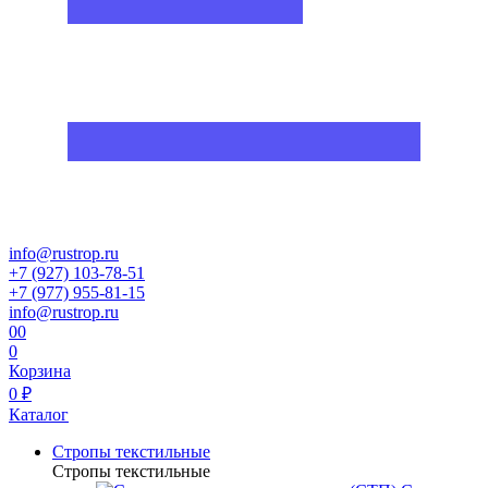
info@rustrop.ru
+7 (927) 103-78-51
+7 (977) 955-81-15
info@rustrop.ru
0
0
0
Корзина
0 ₽
Каталог
Стропы текстильные
Стропы текстильные