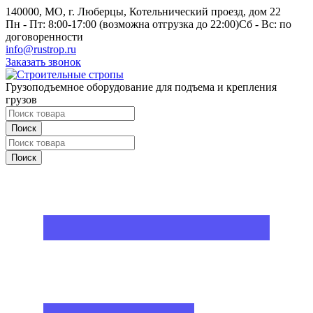
140000, МО, г. Люберцы, Котельнический проезд, дом 22
Пн - Пт: 8:00-17:00 (возможна отгрузка до 22:00)
Сб - Вс: по
договоренности
info@rustrop.ru
Заказать звонок
Грузоподъемное оборудование для подъема и крепления
грузов
Поиск
Поиск