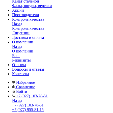
Канат стальной
Фалы, шнуры, веревки
Акции
Производители
Контроль качества
Назад
Контроль качества
Лицензии
Доставка и оплата
О компании
Назад
О компании
Блог
Реквизиты
Отзывы
Вопросы и ответы
Контакты
Избранное
Сравнение
Войти
+7 (927) 103-78-51
Назад
+7 (927) 103-78-51
+7 (977) 955-81-15