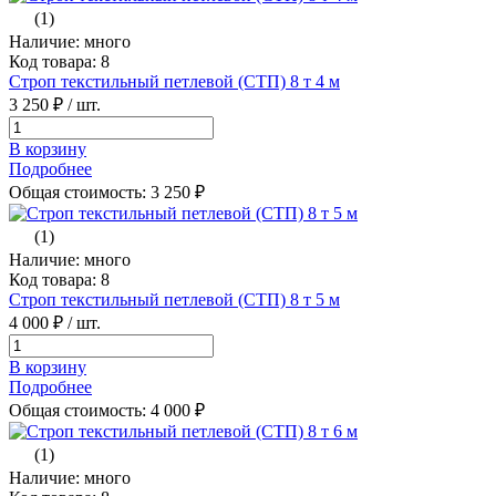
(1)
Наличие: много
Код товара: 8
Строп текстильный петлевой (СТП) 8 т 4 м
3 250 ₽
/ шт.
В корзину
Подробнее
Общая стоимость:
3 250
₽
(1)
Наличие: много
Код товара: 8
Строп текстильный петлевой (СТП) 8 т 5 м
4 000 ₽
/ шт.
В корзину
Подробнее
Общая стоимость:
4 000
₽
(1)
Наличие: много