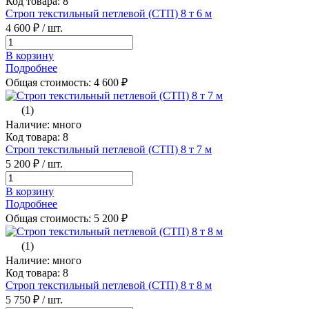
Код товара: 8
Строп текстильный петлевой (СТП) 8 т 6 м
4 600 ₽
/ шт.
В корзину
Подробнее
Общая стоимость:
4 600
₽
(1)
Наличие: много
Код товара: 8
Строп текстильный петлевой (СТП) 8 т 7 м
5 200 ₽
/ шт.
В корзину
Подробнее
Общая стоимость:
5 200
₽
(1)
Наличие: много
Код товара: 8
Строп текстильный петлевой (СТП) 8 т 8 м
5 750 ₽
/ шт.