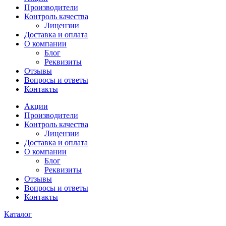
Производители
Контроль качества
Лицензии
Доставка и оплата
О компании
Блог
Реквизиты
Отзывы
Вопросы и ответы
Контакты
Акции
Производители
Контроль качества
Лицензии
Доставка и оплата
О компании
Блог
Реквизиты
Отзывы
Вопросы и ответы
Контакты
Каталог