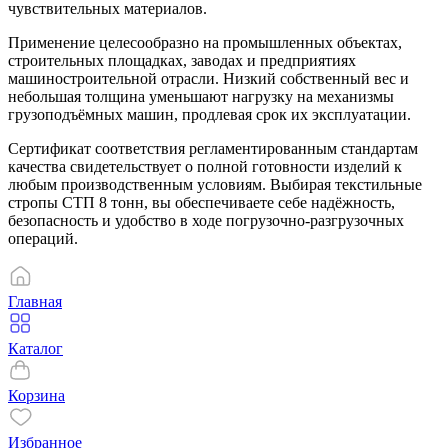
чувствительных материалов.
Применение целесообразно на промышленных объектах,
строительных площадках, заводах и предприятиях
машиностроительной отрасли. Низкий собственный вес и
небольшая толщина уменьшают нагрузку на механизмы
грузоподъёмных машин, продлевая срок их эксплуатации.
Сертификат соответствия регламентированным стандартам
качества свидетельствует о полной готовности изделий к
любым производственным условиям. Выбирая текстильные
стропы СТП 8 тонн, вы обеспечиваете себе надёжность,
безопасность и удобство в ходе погрузочно-разгрузочных
операций.
Главная
Каталог
Корзина
Избранное