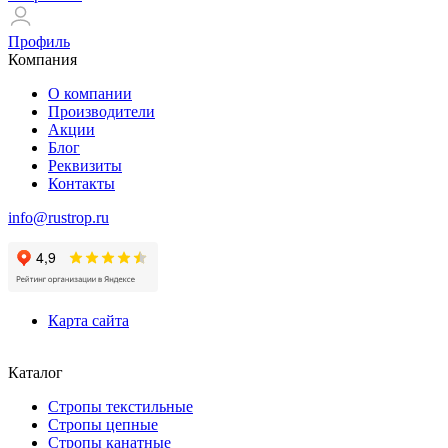
Профиль
Компания
О компании
Производители
Акции
Блог
Реквизиты
Контакты
info@rustrop.ru
Карта сайта
Каталог
Стропы текстильные
Стропы цепные
Стропы канатные