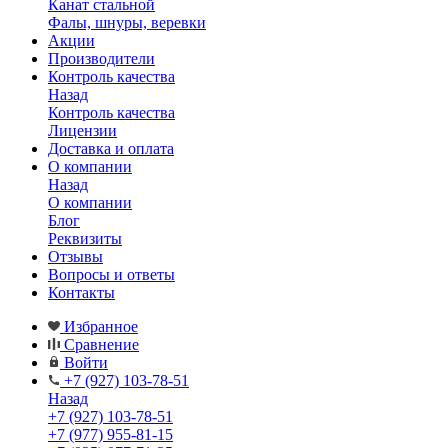
Канат стальной
Фалы, шнуры, веревки
Акции
Производители
Контроль качества
Назад
Контроль качества
Лицензии
Доставка и оплата
О компании
Назад
О компании
Блог
Реквизиты
Отзывы
Вопросы и ответы
Контакты
Избранное
Сравнение
Войти
+7 (927) 103-78-51
Назад
+7 (927) 103-78-51
+7 (977) 955-81-15