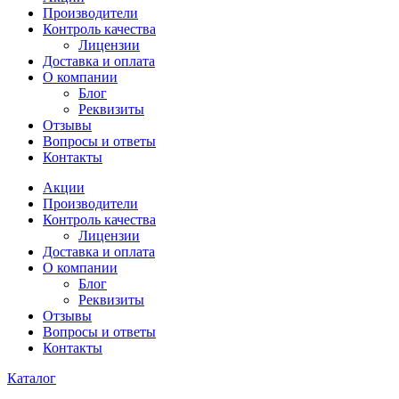
Производители
Контроль качества
Лицензии
Доставка и оплата
О компании
Блог
Реквизиты
Отзывы
Вопросы и ответы
Контакты
Акции
Производители
Контроль качества
Лицензии
Доставка и оплата
О компании
Блог
Реквизиты
Отзывы
Вопросы и ответы
Контакты
Каталог