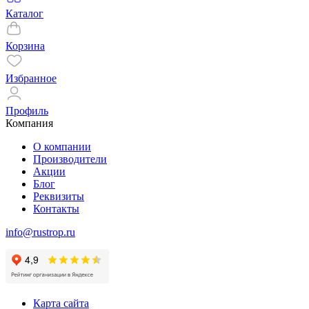
Каталог
Корзина
Избранное
Профиль
Компания
О компании
Производители
Акции
Блог
Реквизиты
Контакты
info@rustrop.ru
Карта сайта