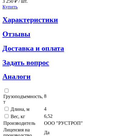
3 250 ₽
/ шт.
Купить
Характеристики
Отзывы
Доставка и оплата
Задать вопрос
Аналоги
8
Грузоподъемность,
т
4
Длина, м
6,52
Вес, кг
Производитель
ООО "РУСТРОП"
Лицензия на
Да
производство