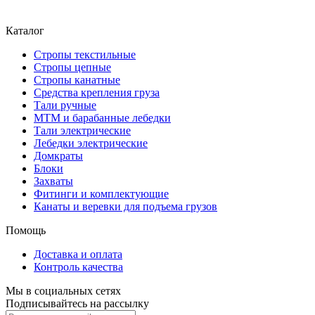
Каталог
Стропы текстильные
Стропы цепные
Стропы канатные
Средства крепления груза
Тали ручные
МТМ и барабанные лебедки
Тали электрические
Лебедки электрические
Домкраты
Блоки
Захваты
Фитинги и комплектующие
Канаты и веревки для подъема грузов
Помощь
Доставка и оплата
Контроль качества
Мы в социальных сетях
Подписывайтесь на рассылку