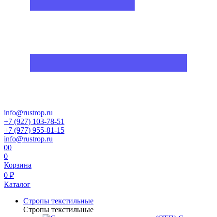
info@rustrop.ru
+7 (927) 103-78-51
+7 (977) 955-81-15
info@rustrop.ru
0
0
0
Корзина
0 ₽
Каталог
Стропы текстильные
Стропы текстильные