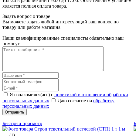
только в рабочие дни с 9.00 до 17.00. Обязательным условием
является полная оплата товара.
Задать вопрос о товаре
Вы можете задать любой интересующий ваш вопрос по
товару или работе магазина.
Наши квалифицированные специалисты обязательно ваш
помогут.
Я ознакомился(ась) с
политикой в отношении обработки
персональных данных
Даю согласие на
обработку
персональных данных
Отправить
Быстрый просмотр
(1)