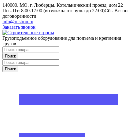
140000, МО, г. Люберцы, Котельнический проезд, дом 22
Пн - Пт: 8:00-17:00 (возможна отгрузка до 22:00)
Сб - Вс: по
договоренности
info@rustrop.ru
Заказать звонок
Грузоподъемное оборудование для подъема и крепления
грузов
Поиск
Поиск