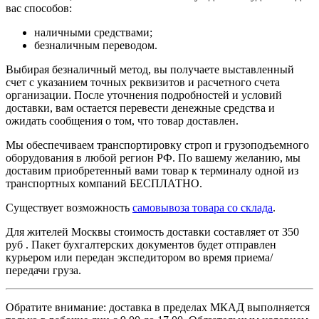
вас способов:
наличными средствами;
безналичным переводом.
Выбирая безналичный метод, вы получаете выставленный
счет с указанием точных реквизитов и расчетного счета
организации. После уточнения подробностей и условий
доставки, вам остается перевести денежные средства и
ожидать сообщения о том, что товар доставлен.
Мы обеспечиваем транспортировку строп и грузоподъемного
оборудования в любой регион РФ. По вашему желанию, мы
доставим приобретенный вами товар к терминалу одной из
транспортных компаний БЕСПЛАТНО.
Существует возможность
самовывоза товара со склада
.
Для жителей Москвы стоимость доставки составляет от 350
руб . Пакет бухгалтерских документов будет отправлен
курьером или передан экспедитором во время приема/
передачи груза.
Обратите внимание: доставка в пределах МКАД выполняется