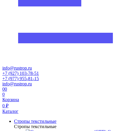
info@rustrop.ru
+7 (927) 103-78-51
+7 (977) 955-81-15
info@rustrop.ru
0
0
0
Корзина
0 ₽
Каталог
Стропы текстильные
Стропы текстильные