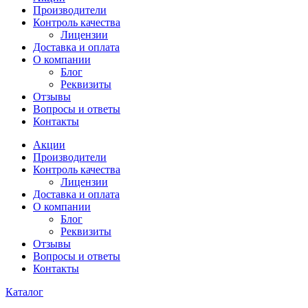
Производители
Контроль качества
Лицензии
Доставка и оплата
О компании
Блог
Реквизиты
Отзывы
Вопросы и ответы
Контакты
Акции
Производители
Контроль качества
Лицензии
Доставка и оплата
О компании
Блог
Реквизиты
Отзывы
Вопросы и ответы
Контакты
Каталог