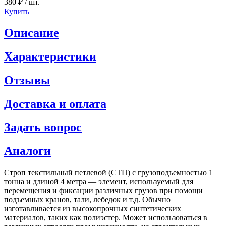
380 ₽
/ шт.
Купить
Описание
Характеристики
Отзывы
Доставка и оплата
Задать вопрос
Аналоги
Строп текстильный петлевой (СТП) с грузоподъемностью 1
тонна и длиной 4 метра — элемент, используемый для
перемещения и фиксации различных грузов при помощи
подъемных кранов, тали, лебедок и т.д. Обычно
изготавливается из высокопрочных синтетических
материалов, таких как полиэстер. Может использоваться в