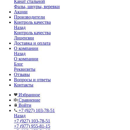
Канат стальной
Фалы, шнуры, веревки
Акции
Производители
Контроль качества
Назад
Контроль качества
Лицензии
Доставка и оплата
О компании
Назад
О компании
Блог
Реквизиты
Отзывы
Вопросы и ответы
Контакты
Избранное
Сравнение
Войти
+7 (927) 103-78-51
Назад
+7 (927) 103-78-51
+7 (977) 955-81-15