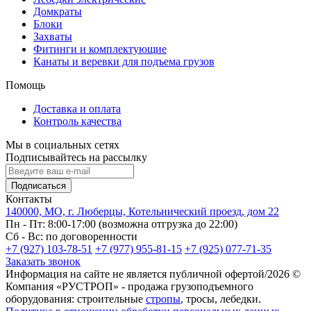
Домкраты
Блоки
Захваты
Фитинги и комплектующие
Канаты и веревки для подъема грузов
Помощь
Доставка и оплата
Контроль качества
Мы в социальных сетях
Подписывайтесь на рассылку
Подписаться
Контакты
140000, МО, г. Люберцы, Котельнический проезд, дом 22
Пн - Пт: 8:00-17:00 (возможна отгрузка до 22:00)
Сб - Вс: по договоренности
+7 (927) 103-78-51
+7 (977) 955-81-15
+7 (925) 077-71-35
Заказать звонок
Информация на сайте не является публичной офертой/2026 ©
Компания «РУСТРОП» - продажа грузоподъемного
оборудования: строительные
стропы
, тросы, лебедки.