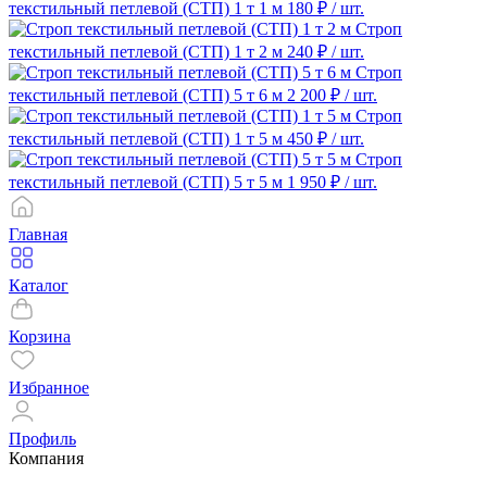
текстильный петлевой (СТП) 1 т 1 м
180 ₽
/ шт.
Строп
текстильный петлевой (СТП) 1 т 2 м
240 ₽
/ шт.
Строп
текстильный петлевой (СТП) 5 т 6 м
2 200 ₽
/ шт.
Строп
текстильный петлевой (СТП) 1 т 5 м
450 ₽
/ шт.
Строп
текстильный петлевой (СТП) 5 т 5 м
1 950 ₽
/ шт.
Главная
Каталог
Корзина
Избранное
Профиль
Компания