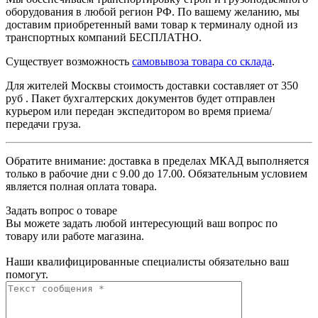
оборудования в любой регион РФ. По вашему желанию, мы
доставим приобретенный вами товар к терминалу одной из
транспортных компаний БЕСПЛАТНО.
Существует возможность
самовывоза товара со склада
.
Для жителей Москвы стоимость доставки составляет от 350
руб . Пакет бухгалтерских документов будет отправлен
курьером или передан экспедитором во время приема/
передачи груза.
Обратите внимание: доставка в пределах МКАД выполняется
только в рабочие дни с 9.00 до 17.00. Обязательным условием
является полная оплата товара.
Задать вопрос о товаре
Вы можете задать любой интересующий ваш вопрос по
товару или работе магазина.
Наши квалифицированные специалисты обязательно ваш
помогут.