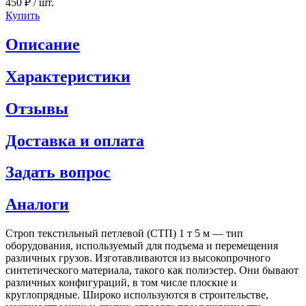
450 ₽
/ шт.
Купить
Описание
Характеристики
Отзывы
Доставка и оплата
Задать вопрос
Аналоги
Строп текстильный петлевой (СТП) 1 т 5 м — тип
оборудования, используемый для подъема и перемещения
различных грузов. Изготавливаются из высокопрочного
синтетического материала, такого как полиэстер. Они бывают
различных конфигураций, в том числе плоские и
круглопрядные. Широко используются в строительстве,