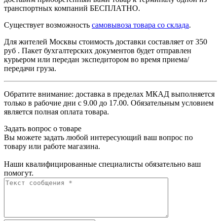
транспортных компаний БЕСПЛАТНО.
Существует возможность
самовывоза товара со склада
.
Для жителей Москвы стоимость доставки составляет от 350
руб . Пакет бухгалтерских документов будет отправлен
курьером или передан экспедитором во время приема/
передачи груза.
Обратите внимание: доставка в пределах МКАД выполняется
только в рабочие дни с 9.00 до 17.00. Обязательным условием
является полная оплата товара.
Задать вопрос о товаре
Вы можете задать любой интересующий ваш вопрос по
товару или работе магазина.
Наши квалифицированные специалисты обязательно ваш
помогут.