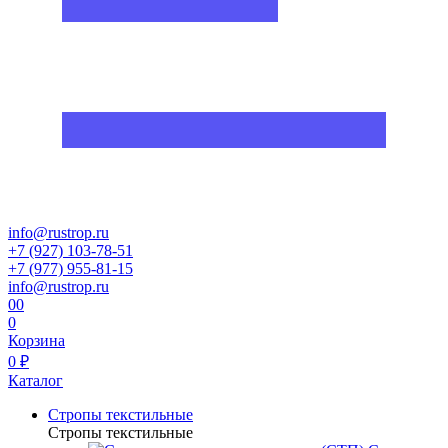
info@rustrop.ru
+7 (927) 103-78-51
+7 (977) 955-81-15
info@rustrop.ru
0
0
0
Корзина
0 ₽
Каталог
Стропы текстильные
Стропы текстильные