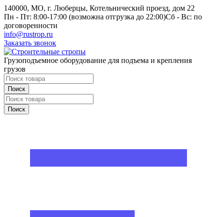
140000, МО, г. Люберцы, Котельнический проезд, дом 22
Пн - Пт: 8:00-17:00 (возможна отгрузка до 22:00)
Сб - Вс: по
договоренности
info@rustrop.ru
Заказать звонок
Грузоподъемное оборудование для подъема и крепления
грузов
Поиск
Поиск