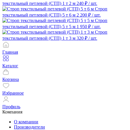
текстильный петлевой (СТП) 1 т 2 м
240 ₽
/ шт.
Строп
текстильный петлевой (СТП) 5 т 6 м
2 200 ₽
/ шт.
Строп
текстильный петлевой (СТП) 5 т 5 м
1 950 ₽
/ шт.
Строп
текстильный петлевой (СТП) 1 т 3 м
320 ₽
/ шт.
Главная
Каталог
Корзина
Избранное
Профиль
Компания
О компании
Производители