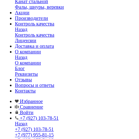
Канат стальной
Фалы, шнуры, веревки
Акции
Производители
Контроль качества
Назад
Контроль качества
Лицензии
Доставка и оплата
О компании
Назад
О компании
Блог
Реквизиты
Отзывы
Вопросы и ответы
Контакты
Избранное
Сравнение
Войти
+7 (927) 103-78-51
Назад
+7 (927) 103-78-51
+7 (977) 955-81-15