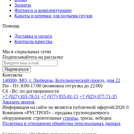
Захваты
Фитинги и комплектующие
Канаты и веревки для подъема грузов
Помощь
Доставка и оплата
Контроль качества
Мы в социальных сетях
Подписывайтесь на рассылку
Подписаться
Контакты
140000, МО, г. Люберцы, Котельнический проезд, дом 22
Пн - Пт: 8:00-17:00 (возможна отгрузка до 22:00)
Сб - Вс: по договоренности
+7 (927) 103-78-51
+7 (977) 955-81-15
+7 (925) 077-71-35
Заказать звонок
Информация на сайте не является публичной офертой/2026 ©
Компания «РУСТРОП» - продажа грузоподъемного
оборудования: строительные
стропы
, тросы, лебедки.
Политика в отношении обработки персональных данных