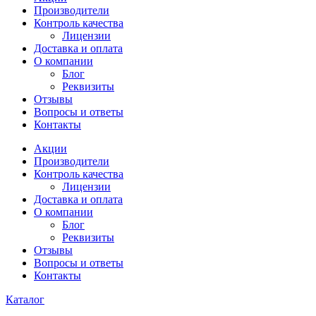
Производители
Контроль качества
Лицензии
Доставка и оплата
О компании
Блог
Реквизиты
Отзывы
Вопросы и ответы
Контакты
Акции
Производители
Контроль качества
Лицензии
Доставка и оплата
О компании
Блог
Реквизиты
Отзывы
Вопросы и ответы
Контакты
Каталог