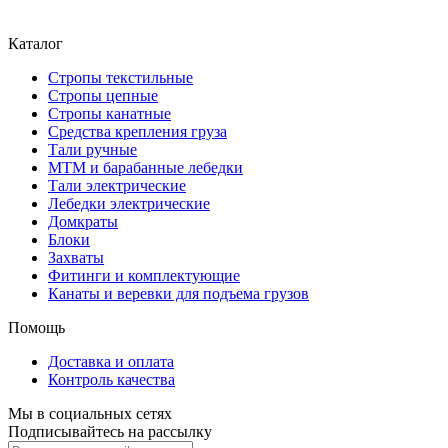
Каталог
Стропы текстильные
Стропы цепные
Стропы канатные
Средства крепления груза
Тали ручные
МТМ и барабанные лебедки
Тали электрические
Лебедки электрические
Домкраты
Блоки
Захваты
Фитинги и комплектующие
Канаты и веревки для подъема грузов
Помощь
Доставка и оплата
Контроль качества
Мы в социальных сетях
Подписывайтесь на рассылку