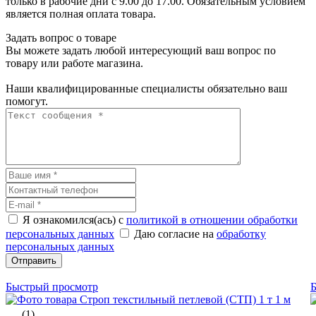
только в рабочие дни с 9.00 до 17.00. Обязательным условием
является полная оплата товара.
Задать вопрос о товаре
Вы можете задать любой интересующий ваш вопрос по
товару или работе магазина.
Наши квалифицированные специалисты обязательно ваш
помогут.
Я ознакомился(ась) с
политикой в отношении обработки
персональных данных
Даю согласие на
обработку
персональных данных
Отправить
Быстрый просмотр
(1)