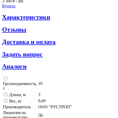
3 500 ₽
/ шт.
Купить
Характеристики
Отзывы
Доставка и оплата
Задать вопрос
Аналоги
10
Грузоподъемность,
т
3
Длина, м
6,69
Вес, кг
Производитель
ООО "РУСТРОП"
Лицензия на
Да
производство