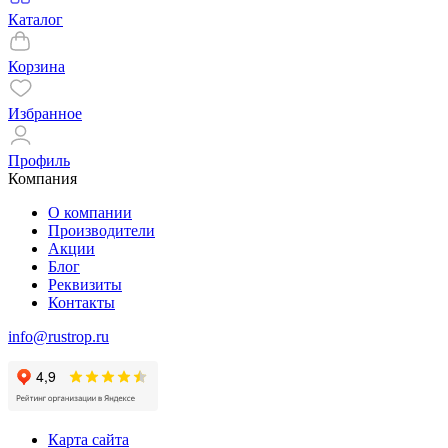
Каталог
Корзина
Избранное
Профиль
Компания
О компании
Производители
Акции
Блог
Реквизиты
Контакты
info@rustrop.ru
Карта сайта