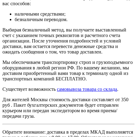
вас способов:
наличными средствами;
безналичным переводом.
Выбирая безналичный метод, вы получаете выставленный
счет с указанием точных реквизитов и расчетного счета
организации. После уточнения подробностей и условий
доставки, вам остается перевести денежные средства и
ожидать сообщения о том, что товар доставлен.
Мы обеспечиваем транспортировку строп и грузоподъемного
оборудования в любой регион РФ. По вашему желанию, мы
доставим приобретенный вами товар к терминалу одной из
транспортных компаний БЕСПЛАТНО.
Существует возможность
самовывоза товара со склада
.
Для жителей Москвы стоимость доставки составляет от 350
руб . Пакет бухгалтерских документов будет отправлен
курьером или передан экспедитором во время приема/
передачи груза.
Обратите внимание: доставка в пределах МКАД выполняется