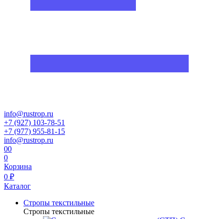
info@rustrop.ru
+7 (927) 103-78-51
+7 (977) 955-81-15
info@rustrop.ru
0
0
0
Корзина
0 ₽
Каталог
Стропы текстильные
Стропы текстильные