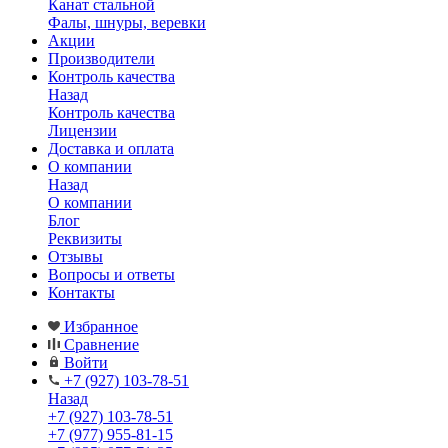
Канат стальной
Фалы, шнуры, веревки
Акции
Производители
Контроль качества
Назад
Контроль качества
Лицензии
Доставка и оплата
О компании
Назад
О компании
Блог
Реквизиты
Отзывы
Вопросы и ответы
Контакты
Избранное
Сравнение
Войти
+7 (927) 103-78-51
Назад
+7 (927) 103-78-51
+7 (977) 955-81-15