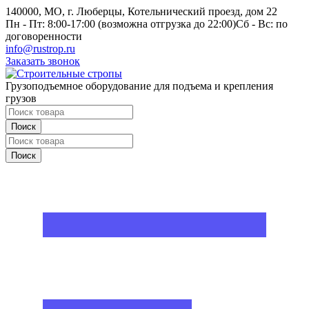
140000, МО, г. Люберцы, Котельнический проезд, дом 22
Пн - Пт: 8:00-17:00 (возможна отгрузка до 22:00)
Сб - Вс: по
договоренности
info@rustrop.ru
Заказать звонок
Грузоподъемное оборудование для подъема и крепления
грузов
Поиск
Поиск