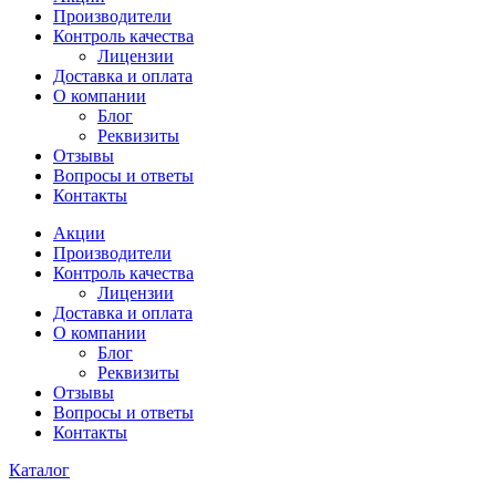
Производители
Контроль качества
Лицензии
Доставка и оплата
О компании
Блог
Реквизиты
Отзывы
Вопросы и ответы
Контакты
Акции
Производители
Контроль качества
Лицензии
Доставка и оплата
О компании
Блог
Реквизиты
Отзывы
Вопросы и ответы
Контакты
Каталог