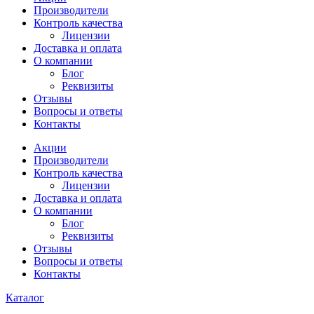
Производители
Контроль качества
Лицензии
Доставка и оплата
О компании
Блог
Реквизиты
Отзывы
Вопросы и ответы
Контакты
Акции
Производители
Контроль качества
Лицензии
Доставка и оплата
О компании
Блог
Реквизиты
Отзывы
Вопросы и ответы
Контакты
Каталог