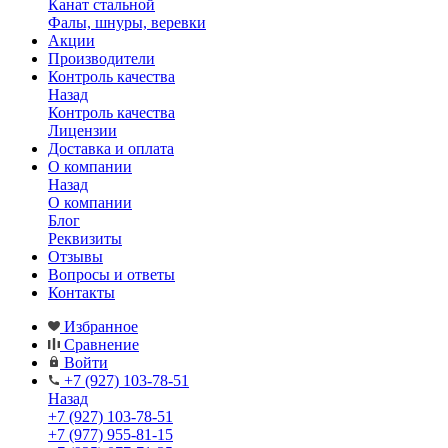
Канат стальной
Фалы, шнуры, веревки
Акции
Производители
Контроль качества
Назад
Контроль качества
Лицензии
Доставка и оплата
О компании
Назад
О компании
Блог
Реквизиты
Отзывы
Вопросы и ответы
Контакты
Избранное
Сравнение
Войти
+7 (927) 103-78-51
Назад
+7 (927) 103-78-51
+7 (977) 955-81-15