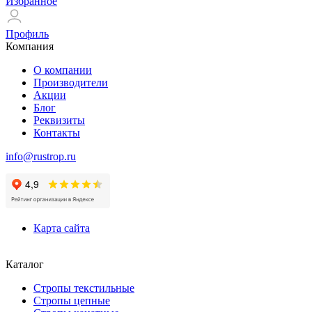
Избранное
Профиль
Компания
О компании
Производители
Акции
Блог
Реквизиты
Контакты
info@rustrop.ru
Карта сайта
Каталог
Стропы текстильные
Стропы цепные