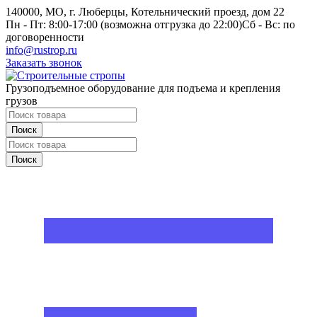
140000, МО, г. Люберцы, Котельнический проезд, дом 22
Пн - Пт: 8:00-17:00 (возможна отгрузка до 22:00)
Сб - Вс: по
договоренности
info@rustrop.ru
Заказать звонок
Грузоподъемное оборудование для подъема и крепления
грузов
Поиск
Поиск