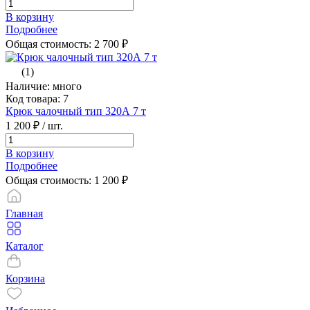
В корзину
Подробнее
Общая стоимость:
2 700
₽
(1)
Наличие: много
Код товара: 7
Крюк чалочный тип 320А 7 т
1 200 ₽
/ шт.
В корзину
Подробнее
Общая стоимость:
1 200
₽
Главная
Каталог
Корзина