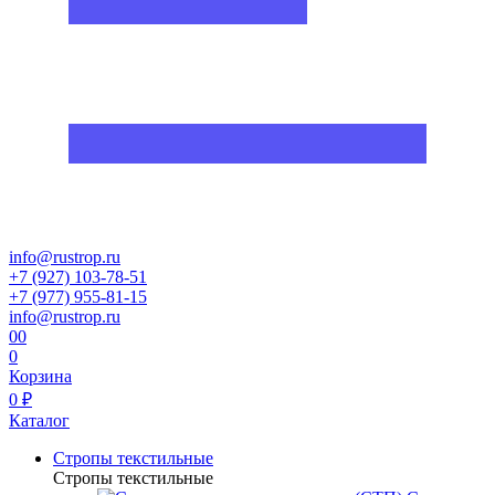
info@rustrop.ru
+7 (927) 103-78-51
+7 (977) 955-81-15
info@rustrop.ru
0
0
0
Корзина
0 ₽
Каталог
Стропы текстильные
Стропы текстильные