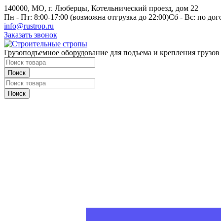
140000, МО, г. Люберцы, Котельнический проезд, дом 22
Пн - Пт: 8:00-17:00 (возможна отгрузка до 22:00)
Сб - Вс: по до
info@rustrop.ru
Заказать звонок
Грузоподъемное оборудование для подъема и крепления грузов
Поиск
Поиск