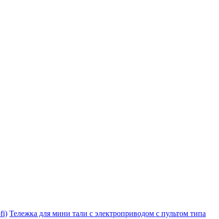
i)
Тележка для мини тали с электроприводом с пультом типа