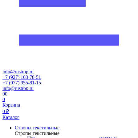
info@rustrop.ru
+7 (927) 103-78-51
+7 (977) 955-81-15
info@rustrop.ru
0
0
0
Корзина
0 ₽
Каталог
Стропы текстильные
Стропы текстильные