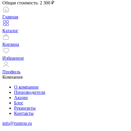
Общая стоимость:
2 300
₽
Главная
Каталог
Корзина
Избранное
Профиль
Компания
О компании
Производители
Акции
Блог
Реквизиты
Контакты
info@rustrop.ru