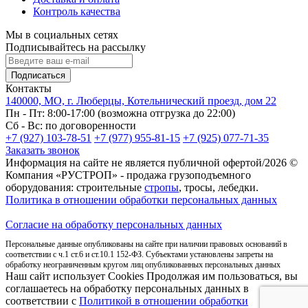
Контроль качества
Мы в социальных сетях
Подписывайтесь на рассылку
Подписаться
Контакты
140000, МО, г. Люберцы, Котельнический проезд, дом 22
Пн - Пт: 8:00-17:00 (возможна отгрузка до 22:00)
Сб - Вс: по договоренности
+7 (927) 103-78-51
+7 (977) 955-81-15
+7 (925) 077-71-35
Заказать звонок
Информация на сайте не является публичной офертой/2026 ©
Компания «РУСТРОП» - продажа грузоподъемного
оборудования: строительные
стропы
, тросы, лебедки.
Политика в отношении обработки персональных данных
Согласие на обработку персональных данных
Персональные данные опубликованы на сайте при наличии правовых оснований в
соответствии с ч.1 ст.6 и ст.10.1 152-ФЗ. Субъектами установлены запреты на
обработку неограниченным кругом лиц опубликованных персональных данных
Наш сайт использует Cookies Продолжая им пользоваться, вы
соглашаетесь на обработку персональных данных в
соответствии с
Политикой в отношении обработки