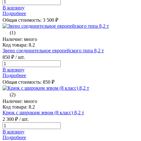
В корзину
Подробнее
Общая стоимость:
3 500
₽
(1)
Наличие: много
Код товара: 8.2
Звено соединительное европейского типа 8,2 т
850 ₽
/ шт.
В корзину
Подробнее
Общая стоимость:
850
₽
(2)
Наличие: много
Код товара: 8.2
Крюк с широким зевом (8 класс) 8,2 т
2 300 ₽
/ шт.
В корзину
Подробнее