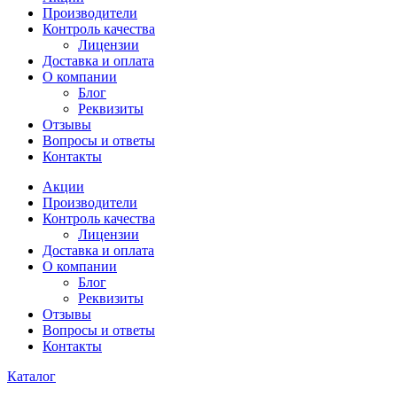
Производители
Контроль качества
Лицензии
Доставка и оплата
О компании
Блог
Реквизиты
Отзывы
Вопросы и ответы
Контакты
Акции
Производители
Контроль качества
Лицензии
Доставка и оплата
О компании
Блог
Реквизиты
Отзывы
Вопросы и ответы
Контакты
Каталог