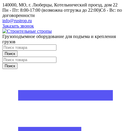
140000, МО, г. Люберцы, Котельнический проезд, дом 22
Пн - Пт: 8:00-17:00 (возможна отгрузка до 22:00)
Сб - Вс: по
договоренности
info@rustrop.ru
Заказать звонок
Грузоподъемное оборудование для подъема и крепления
грузов
Поиск
Поиск