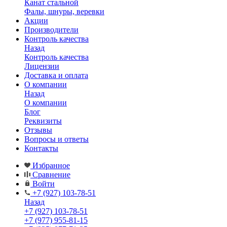
Канат стальной
Фалы, шнуры, веревки
Акции
Производители
Контроль качества
Назад
Контроль качества
Лицензии
Доставка и оплата
О компании
Назад
О компании
Блог
Реквизиты
Отзывы
Вопросы и ответы
Контакты
Избранное
Сравнение
Войти
+7 (927) 103-78-51
Назад
+7 (927) 103-78-51
+7 (977) 955-81-15