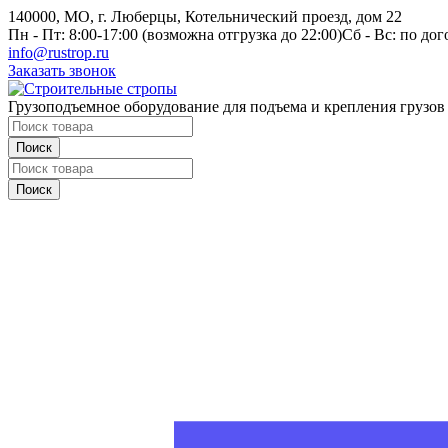
140000, МО, г. Люберцы, Котельнический проезд, дом 22
Пн - Пт: 8:00-17:00 (возможна отгрузка до 22:00)
Сб - Вс: по до
info@rustrop.ru
Заказать звонок
Грузоподъемное оборудование для подъема и крепления грузов
Поиск
Поиск