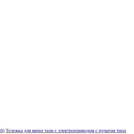
i)
Тележка для мини тали с электроприводом с пультом типа