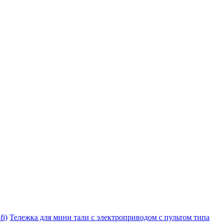
i)
Тележка для мини тали с электроприводом с пультом типа