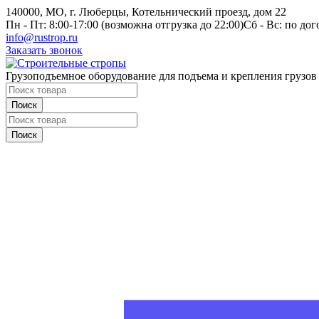
140000, МО, г. Люберцы, Котельнический проезд, дом 22
Пн - Пт: 8:00-17:00 (возможна отгрузка до 22:00)
Сб - Вс: по до
info@rustrop.ru
Заказать звонок
Грузоподъемное оборудование для подъема и крепления грузов
Поиск
Поиск