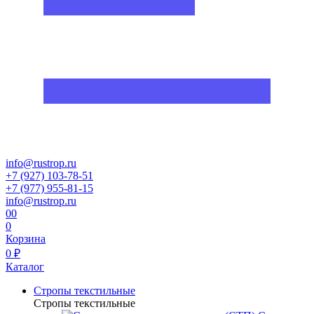
info@rustrop.ru
+7 (927) 103-78-51
+7 (977) 955-81-15
info@rustrop.ru
0
0
0
Корзина
0 ₽
Каталог
Стропы текстильные
Стропы текстильные