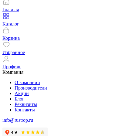
Главная
Каталог
Корзина
Избранное
Профиль
Компания
О компании
Производители
Акции
Блог
Реквизиты
Контакты
info@rustrop.ru