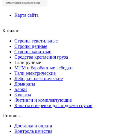
Карта сайта
Каталог
Стропы текстильные
Стропы цепные
Стропы канатные
Средства крепления груза
Тали ручные
МТМ и барабанные лебедки
Тали электрические
Лебедки электрические
Домкраты
Блоки
Захваты
Фитинги и комплектующие
Канаты и веревки для подъема грузов
Помощь
Доставка и оплата
Контроль качества