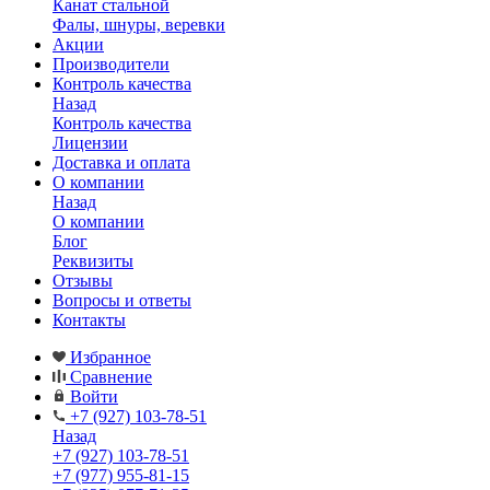
Канат стальной
Фалы, шнуры, веревки
Акции
Производители
Контроль качества
Назад
Контроль качества
Лицензии
Доставка и оплата
О компании
Назад
О компании
Блог
Реквизиты
Отзывы
Вопросы и ответы
Контакты
Избранное
Сравнение
Войти
+7 (927) 103-78-51
Назад
+7 (927) 103-78-51
+7 (977) 955-81-15