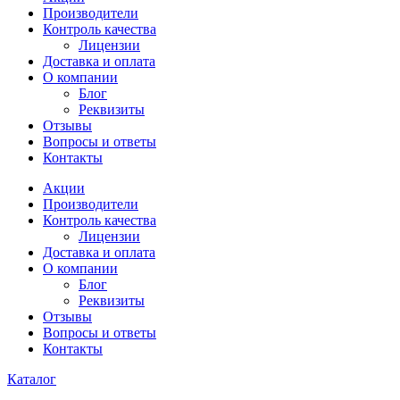
Производители
Контроль качества
Лицензии
Доставка и оплата
О компании
Блог
Реквизиты
Отзывы
Вопросы и ответы
Контакты
Акции
Производители
Контроль качества
Лицензии
Доставка и оплата
О компании
Блог
Реквизиты
Отзывы
Вопросы и ответы
Контакты
Каталог