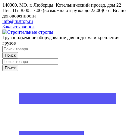
140000, МО, г. Люберцы, Котельнический проезд, дом 22
Пн - Пт: 8:00-17:00 (возможна отгрузка до 22:00)
Сб - Вс: по
договоренности
info@rustrop.ru
Заказать звонок
Грузоподъемное оборудование для подъема и крепления
грузов
Поиск
Поиск