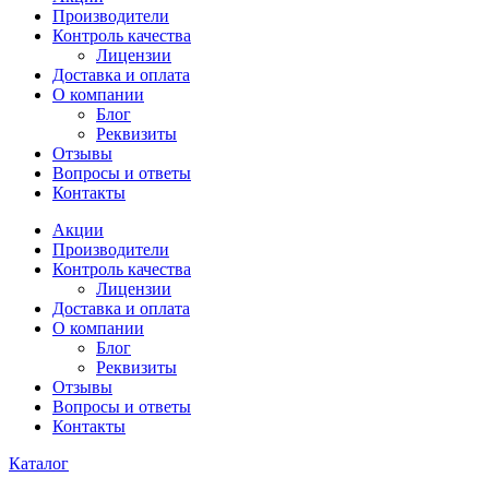
Производители
Контроль качества
Лицензии
Доставка и оплата
О компании
Блог
Реквизиты
Отзывы
Вопросы и ответы
Контакты
Акции
Производители
Контроль качества
Лицензии
Доставка и оплата
О компании
Блог
Реквизиты
Отзывы
Вопросы и ответы
Контакты
Каталог