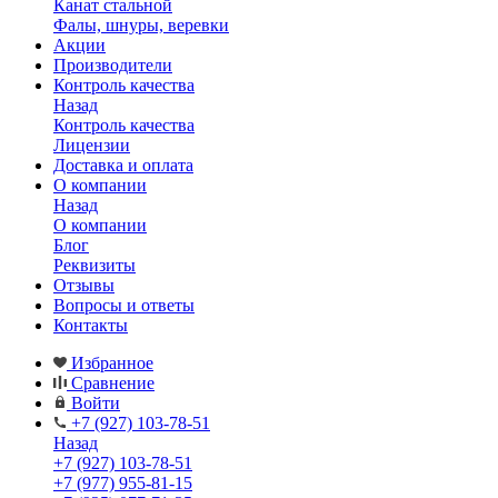
Канат стальной
Фалы, шнуры, веревки
Акции
Производители
Контроль качества
Назад
Контроль качества
Лицензии
Доставка и оплата
О компании
Назад
О компании
Блог
Реквизиты
Отзывы
Вопросы и ответы
Контакты
Избранное
Сравнение
Войти
+7 (927) 103-78-51
Назад
+7 (927) 103-78-51
+7 (977) 955-81-15