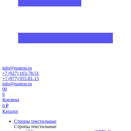
info@rustrop.ru
+7 (927) 103-78-51
+7 (977) 955-81-15
info@rustrop.ru
0
0
0
Корзина
0 ₽
Каталог
Стропы текстильные
Стропы текстильные