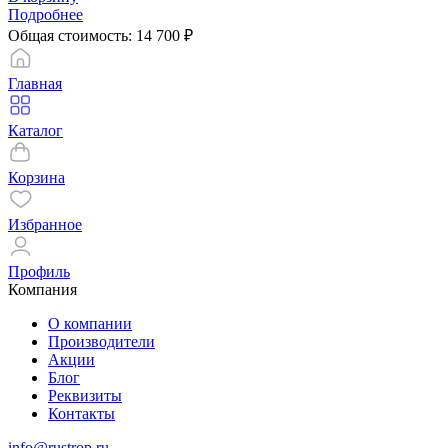
Подробнее
Общая стоимость:
14 700
₽
Главная
Каталог
Корзина
Избранное
Профиль
Компания
О компании
Производители
Акции
Блог
Реквизиты
Контакты
info@rustrop.ru