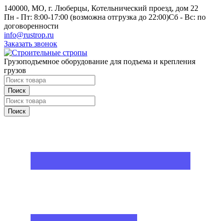
140000, МО, г. Люберцы, Котельнический проезд, дом 22
Пн - Пт: 8:00-17:00 (возможна отгрузка до 22:00)
Сб - Вс: по
договоренности
info@rustrop.ru
Заказать звонок
Грузоподъемное оборудование для подъема и крепления
грузов
Поиск
Поиск