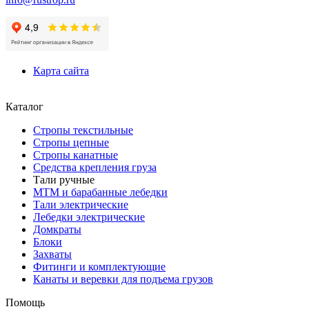
Карта сайта
Каталог
Стропы текстильные
Стропы цепные
Стропы канатные
Средства крепления груза
Тали ручные
МТМ и барабанные лебедки
Тали электрические
Лебедки электрические
Домкраты
Блоки
Захваты
Фитинги и комплектующие
Канаты и веревки для подъема грузов
Помощь