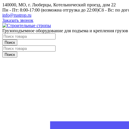
140000, МО, г. Люберцы, Котельнический проезд, дом 22
Пн - Пт: 8:00-17:00 (возможна отгрузка до 22:00)
Сб - Вс: по до
info@rustrop.ru
Заказать звонок
Грузоподъемное оборудование для подъема и крепления грузов
Поиск
Поиск