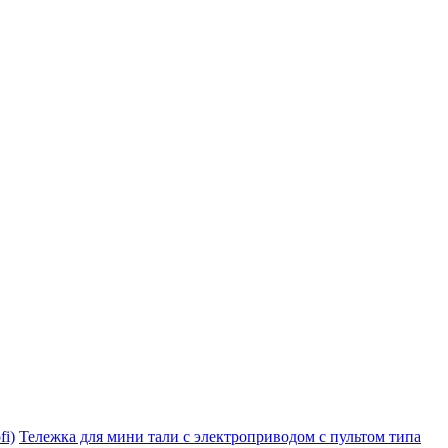
i)
Тележка для мини тали с электроприводом с пультом типа