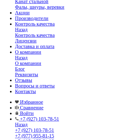
Канат стальной
Фалы, шнуры, веревки
Акции
Производители
Контроль качества
Назад
Контроль качества
Лицензии
Доставка и оплата
О компании
Назад
О компании
Блог
Реквизиты
Отзывы
Вопросы и ответы
Контакты
Избранное
Сравнение
Войти
+7 (927) 103-78-51
Назад
+7 (927) 103-78-51
+7 (977) 955-81-15