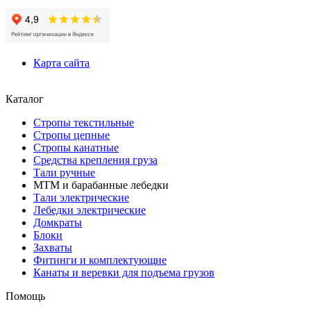
Карта сайта
Каталог
Стропы текстильные
Стропы цепные
Стропы канатные
Средства крепления груза
Тали ручные
МТМ и барабанные лебедки
Тали электрические
Лебедки электрические
Домкраты
Блоки
Захваты
Фитинги и комплектующие
Канаты и веревки для подъема грузов
Помощь