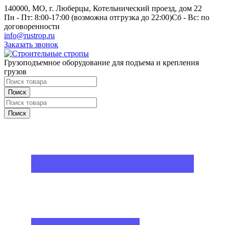
140000, МО, г. Люберцы, Котельнический проезд, дом 22
Пн - Пт: 8:00-17:00 (возможна отгрузка до 22:00)
Сб - Вс: по
договоренности
info@rustrop.ru
Заказать звонок
Грузоподъемное оборудование для подъема и крепления
грузов
Поиск
Поиск