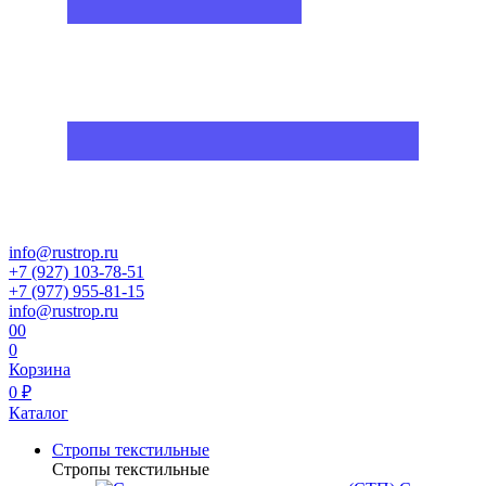
info@rustrop.ru
+7 (927) 103-78-51
+7 (977) 955-81-15
info@rustrop.ru
0
0
0
Корзина
0 ₽
Каталог
Стропы текстильные
Стропы текстильные