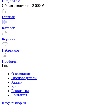
Подробнее
Общая стоимость:
2 600
₽
Главная
Каталог
Корзина
Избранное
Профиль
Компания
О компании
Производители
Акции
Блог
Реквизиты
Контакты
info@rustrop.ru