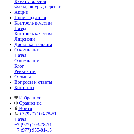
Канат стальной
Фалы, шнуры, веревки
Акции
Производители
Контроль качества
Назад
Контроль качества
Лицензии
Доставка и оплата
О компании
Назад
О компании
Блог
Реквизиты
Отзывы
Вопросы и ответы
Контакты
Избранное
Сравнение
Войти
+7 (927) 103-78-51
Назад
+7 (927) 103-78-51
+7 (977) 955-81-15