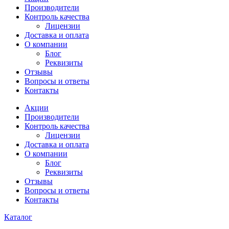
Производители
Контроль качества
Лицензии
Доставка и оплата
О компании
Блог
Реквизиты
Отзывы
Вопросы и ответы
Контакты
Акции
Производители
Контроль качества
Лицензии
Доставка и оплата
О компании
Блог
Реквизиты
Отзывы
Вопросы и ответы
Контакты
Каталог