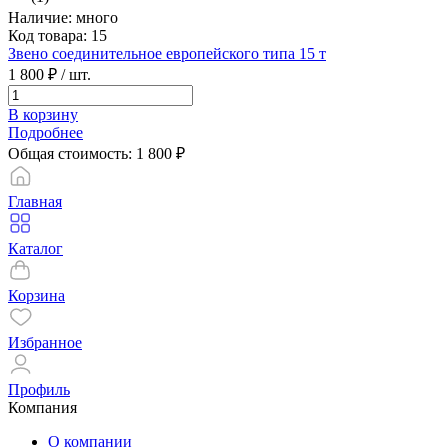
Наличие: много
Код товара: 15
Звено соединительное европейского типа 15 т
1 800 ₽
/ шт.
В корзину
Подробнее
Общая стоимость:
1 800
₽
Главная
Каталог
Корзина
Избранное
Профиль
Компания
О компании