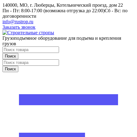
140000, МО, г. Люберцы, Котельнический проезд, дом 22
Пн - Пт: 8:00-17:00 (возможна отгрузка до 22:00)
Сб - Вс: по
договоренности
info@rustrop.ru
Заказать звонок
Грузоподъемное оборудование для подъема и крепления
грузов
Поиск
Поиск