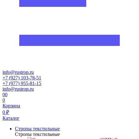
info@rustrop.ru
+7 (927) 103-78-51
+7 (977) 955-81-15
info@rustrop.ru
0
0
0
Корзина
0 ₽
Каталог
Стропы текстильные
Стропы текстильные