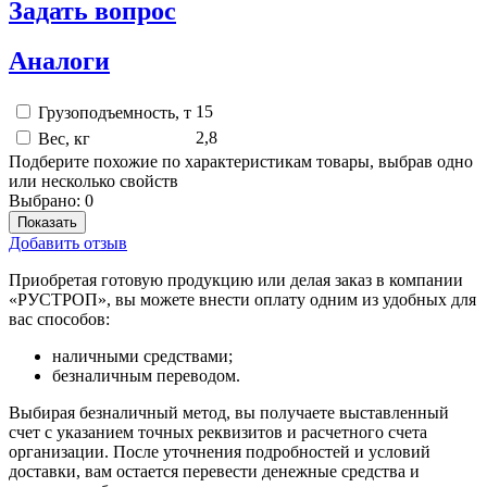
Задать вопрос
Аналоги
15
Грузоподъемность, т
2,8
Вес, кг
Подберите похожие по характеристикам товары, выбрав одно
или несколько свойств
Выбрано:
0
Показать
Добавить отзыв
Приобретая готовую продукцию или делая заказ в компании
«РУСТРОП», вы можете внести оплату одним из удобных для
вас способов:
наличными средствами;
безналичным переводом.
Выбирая безналичный метод, вы получаете выставленный
счет с указанием точных реквизитов и расчетного счета
организации. После уточнения подробностей и условий
доставки, вам остается перевести денежные средства и