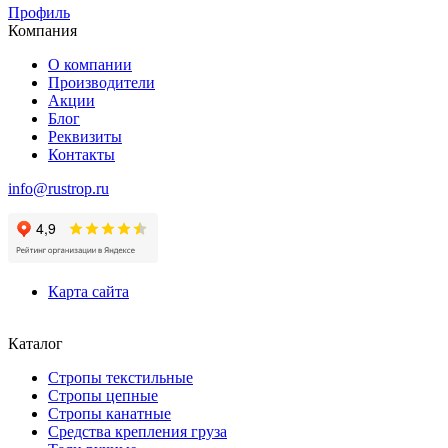
Профиль
Компания
О компании
Производители
Акции
Блог
Реквизиты
Контакты
info@rustrop.ru
Карта сайта
Каталог
Стропы текстильные
Стропы цепные
Стропы канатные
Средства крепления груза