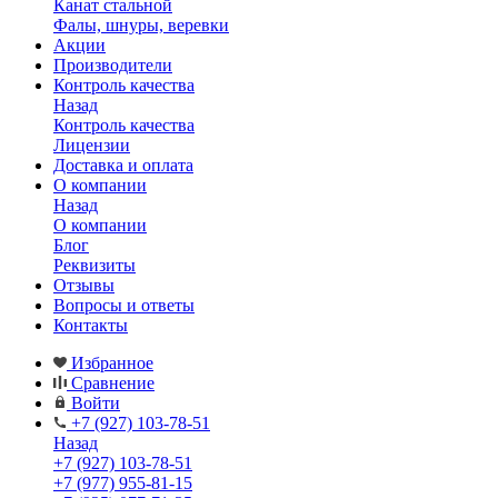
Канат стальной
Фалы, шнуры, веревки
Акции
Производители
Контроль качества
Назад
Контроль качества
Лицензии
Доставка и оплата
О компании
Назад
О компании
Блог
Реквизиты
Отзывы
Вопросы и ответы
Контакты
Избранное
Сравнение
Войти
+7 (927) 103-78-51
Назад
+7 (927) 103-78-51
+7 (977) 955-81-15