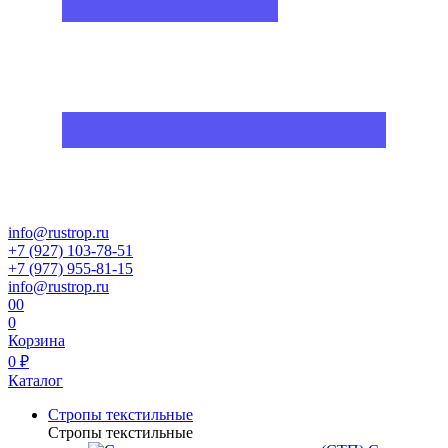
info@rustrop.ru
+7 (927) 103-78-51
+7 (977) 955-81-15
info@rustrop.ru
0
0
0
Корзина
0 ₽
Каталог
Стропы текстильные
Стропы текстильные