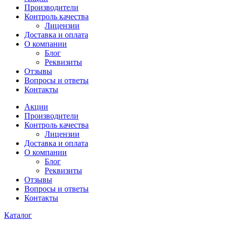
Производители
Контроль качества
Лицензии
Доставка и оплата
О компании
Блог
Реквизиты
Отзывы
Вопросы и ответы
Контакты
Акции
Производители
Контроль качества
Лицензии
Доставка и оплата
О компании
Блог
Реквизиты
Отзывы
Вопросы и ответы
Контакты
Каталог