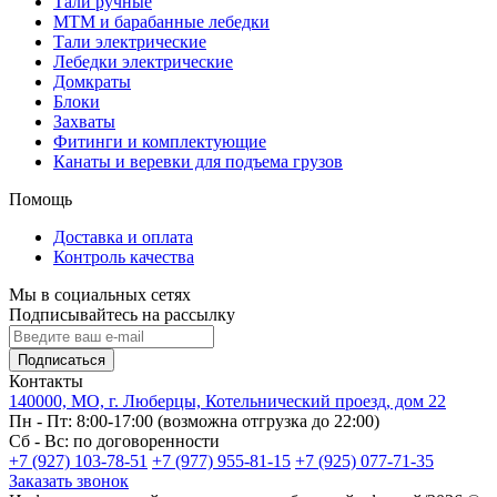
Тали ручные
МТМ и барабанные лебедки
Тали электрические
Лебедки электрические
Домкраты
Блоки
Захваты
Фитинги и комплектующие
Канаты и веревки для подъема грузов
Помощь
Доставка и оплата
Контроль качества
Мы в социальных сетях
Подписывайтесь на рассылку
Подписаться
Контакты
140000, МО, г. Люберцы, Котельнический проезд, дом 22
Пн - Пт: 8:00-17:00 (возможна отгрузка до 22:00)
Сб - Вс: по договоренности
+7 (927) 103-78-51
+7 (977) 955-81-15
+7 (925) 077-71-35
Заказать звонок