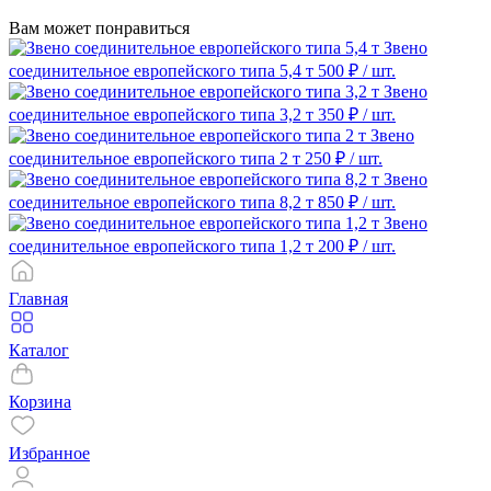
Вам может понравиться
Звено
соединительное европейского типа 5,4 т
500 ₽
/ шт.
Звено
соединительное европейского типа 3,2 т
350 ₽
/ шт.
Звено
соединительное европейского типа 2 т
250 ₽
/ шт.
Звено
соединительное европейского типа 8,2 т
850 ₽
/ шт.
Звено
соединительное европейского типа 1,2 т
200 ₽
/ шт.
Главная
Каталог
Корзина
Избранное