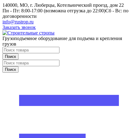
140000, МО, г. Люберцы, Котельнический проезд, дом 22
Пн - Пт: 8:00-17:00 (возможна отгрузка до 22:00)
Сб - Вс: по
договоренности
info@rustrop.ru
Заказать звонок
Грузоподъемное оборудование для подъема и крепления
грузов
Поиск
Поиск