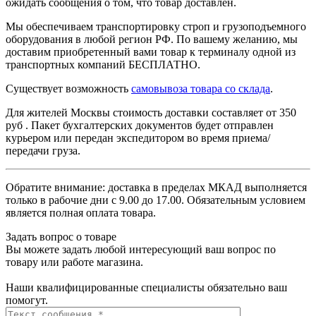
ожидать сообщения о том, что товар доставлен.
Мы обеспечиваем транспортировку строп и грузоподъемного
оборудования в любой регион РФ. По вашему желанию, мы
доставим приобретенный вами товар к терминалу одной из
транспортных компаний БЕСПЛАТНО.
Существует возможность
самовывоза товара со склада
.
Для жителей Москвы стоимость доставки составляет от 350
руб . Пакет бухгалтерских документов будет отправлен
курьером или передан экспедитором во время приема/
передачи груза.
Обратите внимание: доставка в пределах МКАД выполняется
только в рабочие дни с 9.00 до 17.00. Обязательным условием
является полная оплата товара.
Задать вопрос о товаре
Вы можете задать любой интересующий ваш вопрос по
товару или работе магазина.
Наши квалифицированные специалисты обязательно ваш
помогут.