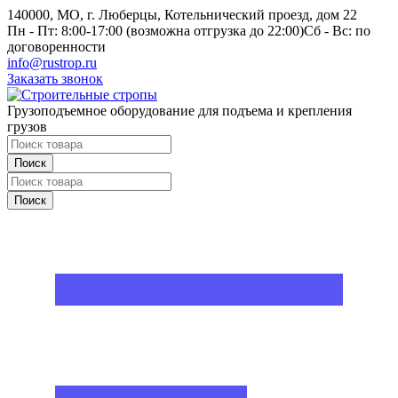
140000, МО, г. Люберцы, Котельнический проезд, дом 22
Пн - Пт: 8:00-17:00 (возможна отгрузка до 22:00)
Сб - Вс: по
договоренности
info@rustrop.ru
Заказать звонок
Грузоподъемное оборудование для подъема и крепления
грузов
Поиск
Поиск