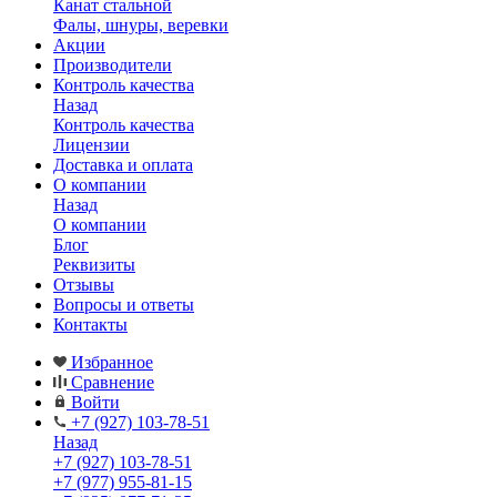
Канат стальной
Фалы, шнуры, веревки
Акции
Производители
Контроль качества
Назад
Контроль качества
Лицензии
Доставка и оплата
О компании
Назад
О компании
Блог
Реквизиты
Отзывы
Вопросы и ответы
Контакты
Избранное
Сравнение
Войти
+7 (927) 103-78-51
Назад
+7 (927) 103-78-51
+7 (977) 955-81-15