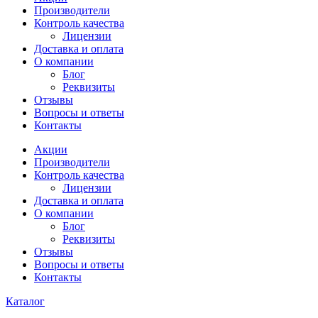
Производители
Контроль качества
Лицензии
Доставка и оплата
О компании
Блог
Реквизиты
Отзывы
Вопросы и ответы
Контакты
Акции
Производители
Контроль качества
Лицензии
Доставка и оплата
О компании
Блог
Реквизиты
Отзывы
Вопросы и ответы
Контакты
Каталог