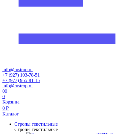
info@rustrop.ru
+7 (927) 103-78-51
+7 (977) 955-81-15
info@rustrop.ru
0
0
0
Корзина
0 ₽
Каталог
Стропы текстильные
Стропы текстильные