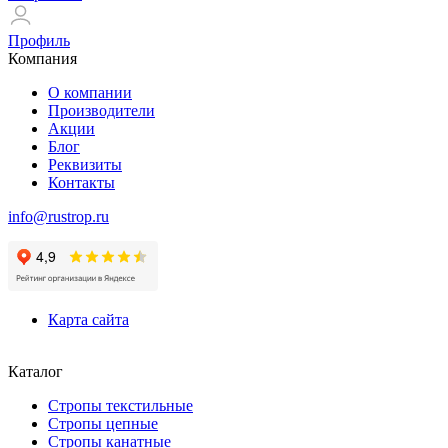
Профиль
Компания
О компании
Производители
Акции
Блог
Реквизиты
Контакты
info@rustrop.ru
Карта сайта
Каталог
Стропы текстильные
Стропы цепные
Стропы канатные