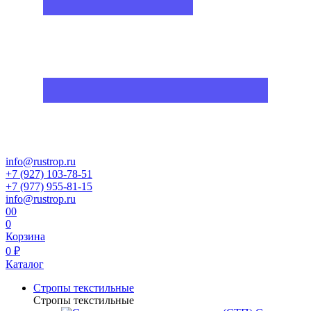
info@rustrop.ru
+7 (927) 103-78-51
+7 (977) 955-81-15
info@rustrop.ru
0
0
0
Корзина
0 ₽
Каталог
Стропы текстильные
Стропы текстильные