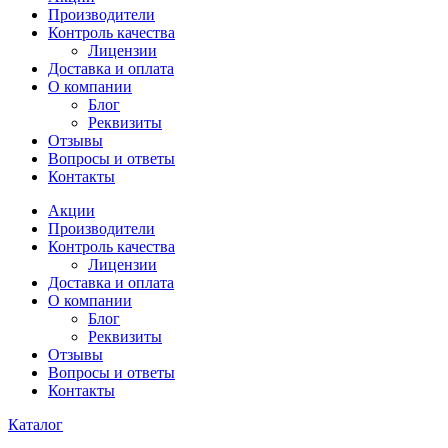
Производители
Контроль качества
Лицензии
Доставка и оплата
О компании
Блог
Реквизиты
Отзывы
Вопросы и ответы
Контакты
Акции
Производители
Контроль качества
Лицензии
Доставка и оплата
О компании
Блог
Реквизиты
Отзывы
Вопросы и ответы
Контакты
Каталог