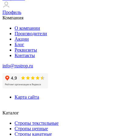
Профиль
Компания
О компании
Производители
Акции
Блог
Реквизиты
Контакты
info@rustrop.ru
Карта сайта
Каталог
Стропы текстильные
Стропы цепные
Стропы канатные