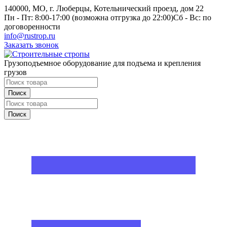
140000, МО, г. Люберцы, Котельнический проезд, дом 22
Пн - Пт: 8:00-17:00 (возможна отгрузка до 22:00)
Сб - Вс: по
договоренности
info@rustrop.ru
Заказать звонок
Грузоподъемное оборудование для подъема и крепления
грузов
Поиск
Поиск