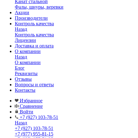
Канат стальной
Фалы, шнуры, веревки
Акции
Производители
Контроль качества
Назад
Контроль качества
Лицензии
Доставка и оплата
О компании
Назад
О компании
Блог
Реквизиты
Отзывы
Вопросы и ответы
Контакты
Избранное
Сравнение
Войти
+7 (927) 103-78-51
Назад
+7 (927) 103-78-51
+7 (977) 955-81-15