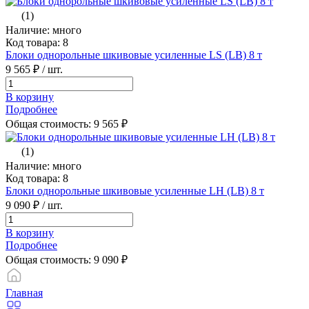
(1)
Наличие: много
Код товара: 8
Блоки однорольные шкивовые усиленные LS (LB) 8 т
9 565 ₽
/ шт.
В корзину
Подробнее
Общая стоимость:
9 565
₽
(1)
Наличие: много
Код товара: 8
Блоки однорольные шкивовые усиленные LH (LB) 8 т
9 090 ₽
/ шт.
В корзину
Подробнее
Общая стоимость:
9 090
₽
Главная