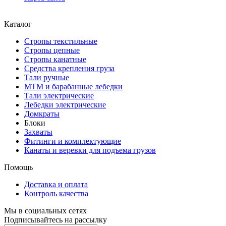
Каталог
Стропы текстильные
Стропы цепные
Стропы канатные
Средства крепления груза
Тали ручные
МТМ и барабанные лебедки
Тали электрические
Лебедки электрические
Домкраты
Блоки
Захваты
Фитинги и комплектующие
Канаты и веревки для подъема грузов
Помощь
Доставка и оплата
Контроль качества
Мы в социальных сетях
Подписывайтесь на рассылку