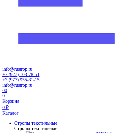
info@rustrop.ru
+7 (927) 103-78-51
+7 (977) 955-81-15
info@rustrop.ru
0
0
0
Корзина
0 ₽
Каталог
Стропы текстильные
Стропы текстильные