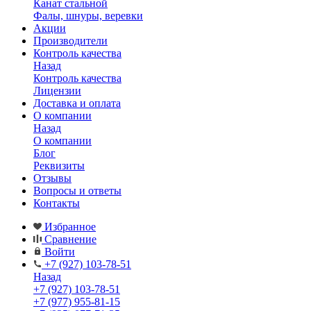
Канат стальной
Фалы, шнуры, веревки
Акции
Производители
Контроль качества
Назад
Контроль качества
Лицензии
Доставка и оплата
О компании
Назад
О компании
Блог
Реквизиты
Отзывы
Вопросы и ответы
Контакты
Избранное
Сравнение
Войти
+7 (927) 103-78-51
Назад
+7 (927) 103-78-51
+7 (977) 955-81-15