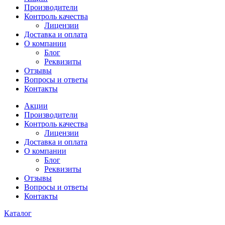
Производители
Контроль качества
Лицензии
Доставка и оплата
О компании
Блог
Реквизиты
Отзывы
Вопросы и ответы
Контакты
Акции
Производители
Контроль качества
Лицензии
Доставка и оплата
О компании
Блог
Реквизиты
Отзывы
Вопросы и ответы
Контакты
Каталог