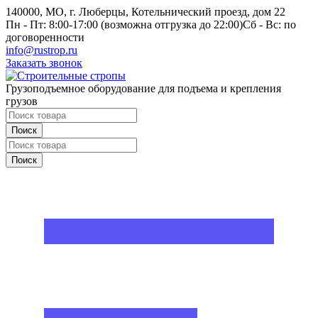
140000, МО, г. Люберцы, Котельнический проезд, дом 22
Пн - Пт: 8:00-17:00 (возможна отгрузка до 22:00)
Сб - Вс: по
договоренности
info@rustrop.ru
Заказать звонок
Грузоподъемное оборудование для подъема и крепления
грузов
Поиск
Поиск