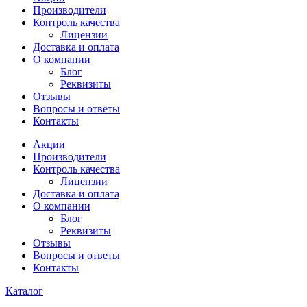
Производители
Контроль качества
Лицензии
Доставка и оплата
О компании
Блог
Реквизиты
Отзывы
Вопросы и ответы
Контакты
Акции
Производители
Контроль качества
Лицензии
Доставка и оплата
О компании
Блог
Реквизиты
Отзывы
Вопросы и ответы
Контакты
Каталог