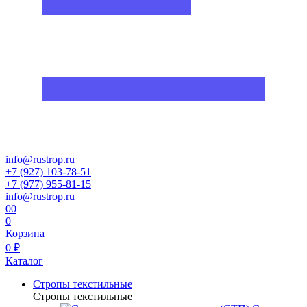
info@rustrop.ru
+7 (927) 103-78-51
+7 (977) 955-81-15
info@rustrop.ru
0
0
0
Корзина
0 ₽
Каталог
Стропы текстильные
Стропы текстильные