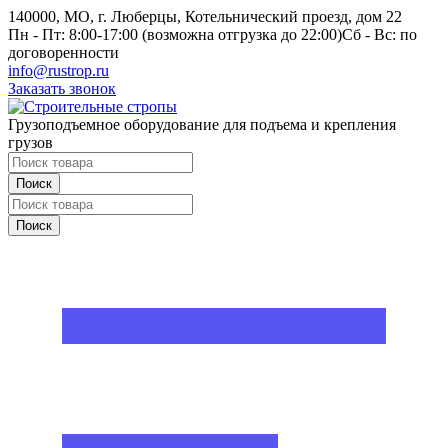
140000, МО, г. Люберцы, Котельнический проезд, дом 22
Пн - Пт: 8:00-17:00 (возможна отгрузка до 22:00)
Сб - Вс: по
договоренности
info@rustrop.ru
Заказать звонок
Грузоподъемное оборудование для подъема и крепления
грузов
Поиск
Поиск