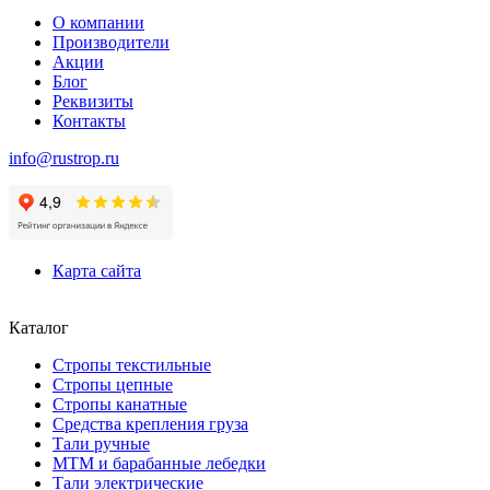
О компании
Производители
Акции
Блог
Реквизиты
Контакты
info@rustrop.ru
Карта сайта
Каталог
Стропы текстильные
Стропы цепные
Стропы канатные
Средства крепления груза
Тали ручные
МТМ и барабанные лебедки
Тали электрические