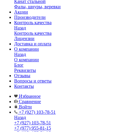
Канат стальной
Фалы, шнуры, веревки
Акции
Производители
Контроль качества
Назад
Контроль качества
Лицензии
Доставка и оплата
О компании
Назад
О компании
Блог
Реквизиты
Отзывы
Вопросы и ответы
Контакты
Избранное
Сравнение
Войти
+7 (927) 103-78-51
Назад
+7 (927) 103-78-51
+7 (977) 955-81-15