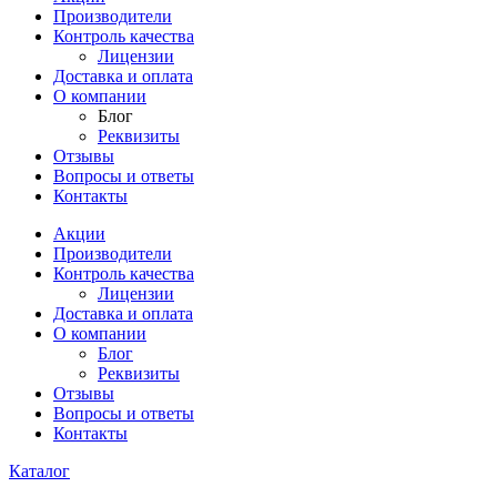
Производители
Контроль качества
Лицензии
Доставка и оплата
О компании
Блог
Реквизиты
Отзывы
Вопросы и ответы
Контакты
Акции
Производители
Контроль качества
Лицензии
Доставка и оплата
О компании
Блог
Реквизиты
Отзывы
Вопросы и ответы
Контакты
Каталог