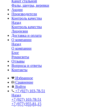
Канат стальной
Фалы, шнуры, веревки
Акции
Производители
Контроль качества
Назад
Контроль качества
Лицензии
Доставка и оплата
О компании
Назад
О компании
Блог
Реквизиты
Отзывы
Вопросы и ответы
Контакты
Избранное
Сравнение
Войти
+7 (927) 103-78-51
Назад
+7 (927) 103-78-51
+7 (977) 955-81-15