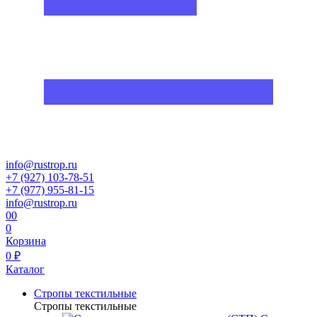
info@rustrop.ru
+7 (927) 103-78-51
+7 (977) 955-81-15
info@rustrop.ru
0
0
0
Корзина
0 ₽
Каталог
Стропы текстильные
Стропы текстильные