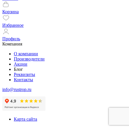
Корзина
Избранное
Профиль
Компания
О компании
Производители
Акции
Блог
Реквизиты
Контакты
info@rustrop.ru
Карта сайта