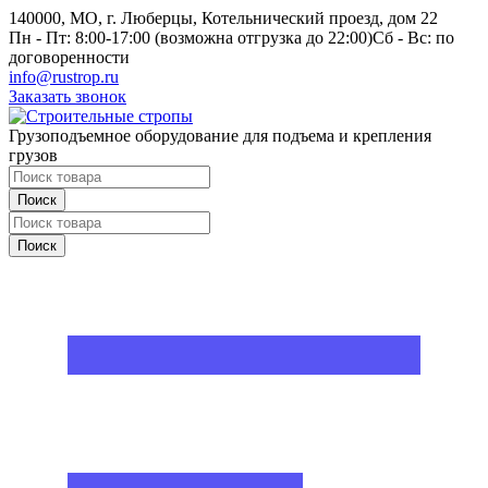
140000, МО, г. Люберцы, Котельнический проезд, дом 22
Пн - Пт: 8:00-17:00 (возможна отгрузка до 22:00)
Сб - Вс: по
договоренности
info@rustrop.ru
Заказать звонок
Грузоподъемное оборудование для подъема и крепления
грузов
Поиск
Поиск