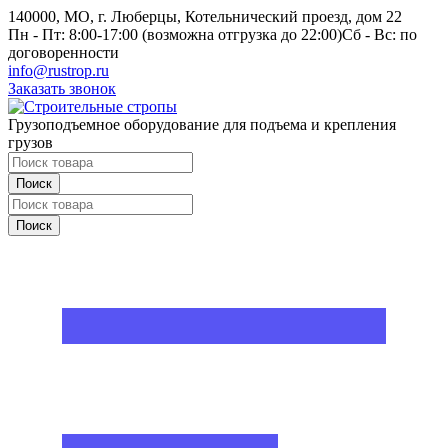
140000, МО, г. Люберцы, Котельнический проезд, дом 22
Пн - Пт: 8:00-17:00 (возможна отгрузка до 22:00)
Сб - Вс: по
договоренности
info@rustrop.ru
Заказать звонок
Грузоподъемное оборудование для подъема и крепления
грузов
Поиск
Поиск