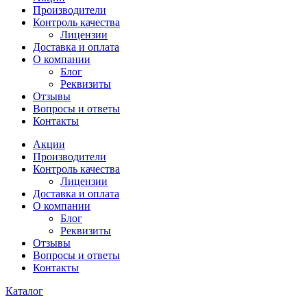
Производители
Контроль качества
Лицензии
Доставка и оплата
О компании
Блог
Реквизиты
Отзывы
Вопросы и ответы
Контакты
Акции
Производители
Контроль качества
Лицензии
Доставка и оплата
О компании
Блог
Реквизиты
Отзывы
Вопросы и ответы
Контакты
Каталог