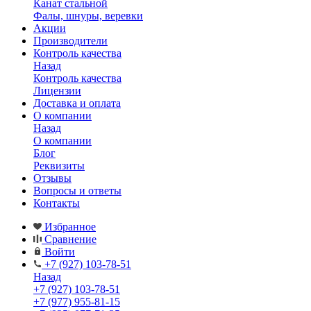
Канат стальной
Фалы, шнуры, веревки
Акции
Производители
Контроль качества
Назад
Контроль качества
Лицензии
Доставка и оплата
О компании
Назад
О компании
Блог
Реквизиты
Отзывы
Вопросы и ответы
Контакты
Избранное
Сравнение
Войти
+7 (927) 103-78-51
Назад
+7 (927) 103-78-51
+7 (977) 955-81-15