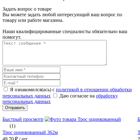
Задать вопрос о товаре
Вы можете задать любой интересующий ваш вопрос по
товару или работе магазина.
Наши квалифицированные специалисты обязательно ваш
помогут.
Я ознакомился(ась) с
политикой в отношении обработки
персональных данных
Даю согласие на
обработку
персональных данных
Отправить
Быстрый просмотр
(1)
Трос оцинкованный 362м
49.70 ₽
/ шт.
2