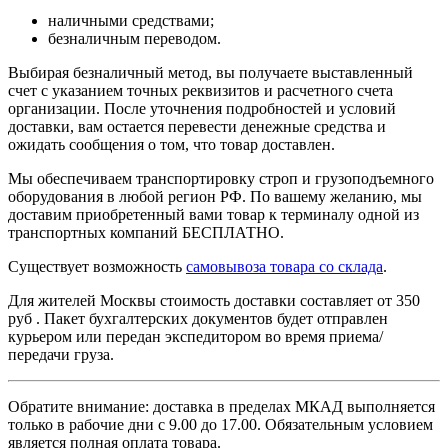
наличными средствами;
безналичным переводом.
Выбирая безналичный метод, вы получаете выставленный
счет с указанием точных реквизитов и расчетного счета
организации. После уточнения подробностей и условий
доставки, вам остается перевести денежные средства и
ожидать сообщения о том, что товар доставлен.
Мы обеспечиваем транспортировку строп и грузоподъемного
оборудования в любой регион РФ. По вашему желанию, мы
доставим приобретенный вами товар к терминалу одной из
транспортных компаний БЕСПЛАТНО.
Существует возможность
самовывоза товара со склада
.
Для жителей Москвы стоимость доставки составляет от 350
руб . Пакет бухгалтерских документов будет отправлен
курьером или передан экспедитором во время приема/
передачи груза.
Обратите внимание: доставка в пределах МКАД выполняется
только в рабочие дни с 9.00 до 17.00. Обязательным условием
является полная оплата товара.