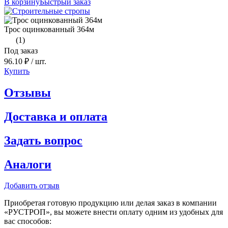
В корзину
Быстрый заказ
Трос оцинкованный 364м
(1)
Под заказ
96.10 ₽
/ шт.
Купить
Отзывы
Доставка и оплата
Задать вопрос
Аналоги
Добавить отзыв
Приобретая готовую продукцию или делая заказ в компании
«РУСТРОП», вы можете внести оплату одним из удобных для
вас способов: