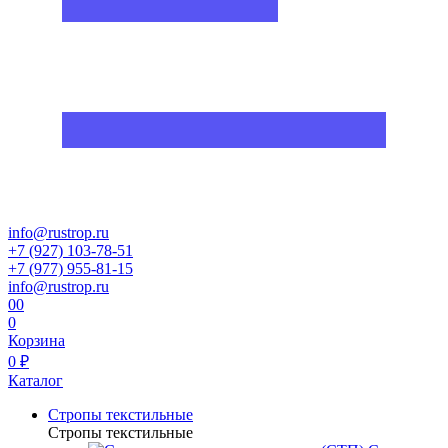
info@rustrop.ru
+7 (927) 103-78-51
+7 (977) 955-81-15
info@rustrop.ru
0
0
0
Корзина
0 ₽
Каталог
Стропы текстильные
Стропы текстильные