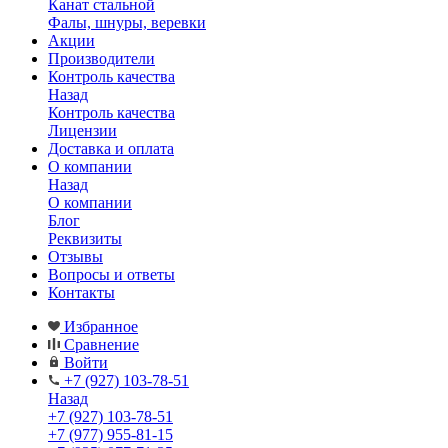
Канат стальной
Фалы, шнуры, веревки
Акции
Производители
Контроль качества
Назад
Контроль качества
Лицензии
Доставка и оплата
О компании
Назад
О компании
Блог
Реквизиты
Отзывы
Вопросы и ответы
Контакты
Избранное
Сравнение
Войти
+7 (927) 103-78-51
Назад
+7 (927) 103-78-51
+7 (977) 955-81-15