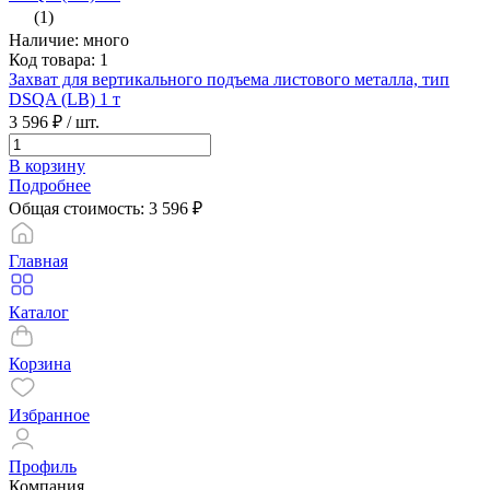
(1)
Наличие: много
Код товара: 1
Захват для вертикального подъема листового металла, тип
DSQA (LB) 1 т
3 596 ₽
/ шт.
В корзину
Подробнее
Общая стоимость:
3 596
₽
Главная
Каталог
Корзина
Избранное
Профиль
Компания