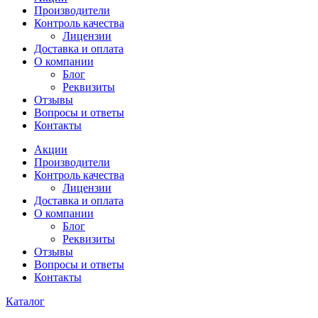
Производители
Контроль качества
Лицензии
Доставка и оплата
О компании
Блог
Реквизиты
Отзывы
Вопросы и ответы
Контакты
Акции
Производители
Контроль качества
Лицензии
Доставка и оплата
О компании
Блог
Реквизиты
Отзывы
Вопросы и ответы
Контакты
Каталог