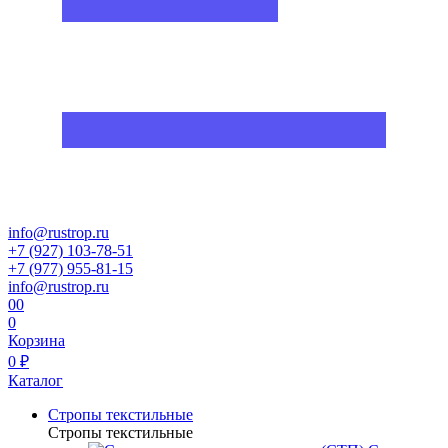
info@rustrop.ru
+7 (927) 103-78-51
+7 (977) 955-81-15
info@rustrop.ru
0
0
0
Корзина
0 ₽
Каталог
Стропы текстильные
Стропы текстильные