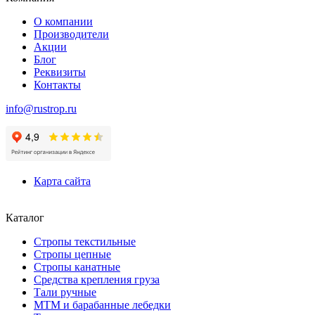
О компании
Производители
Акции
Блог
Реквизиты
Контакты
info@rustrop.ru
Карта сайта
Каталог
Стропы текстильные
Стропы цепные
Стропы канатные
Средства крепления груза
Тали ручные
МТМ и барабанные лебедки