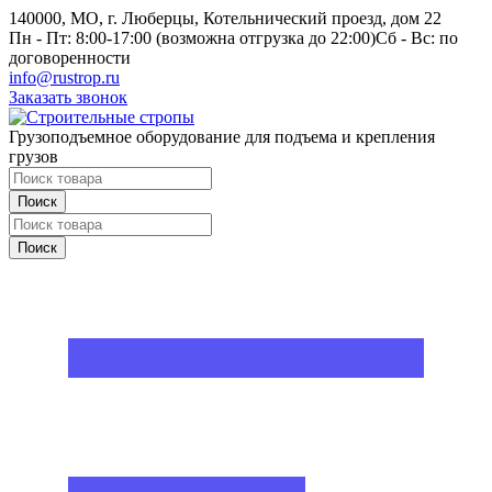
140000, МО, г. Люберцы, Котельнический проезд, дом 22
Пн - Пт: 8:00-17:00 (возможна отгрузка до 22:00)
Сб - Вс: по
договоренности
info@rustrop.ru
Заказать звонок
Грузоподъемное оборудование для подъема и крепления
грузов
Поиск
Поиск