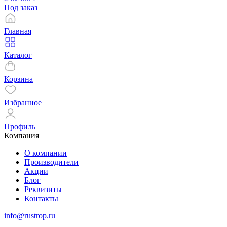
Под заказ
Главная
Каталог
Корзина
Избранное
Профиль
Компания
О компании
Производители
Акции
Блог
Реквизиты
Контакты
info@rustrop.ru