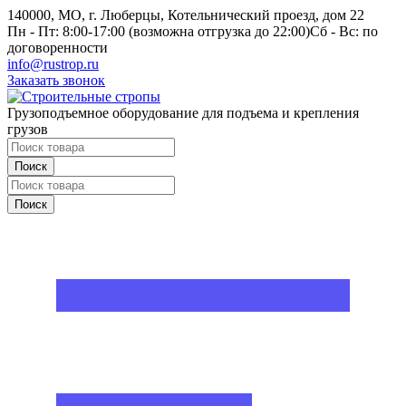
140000, МО, г. Люберцы, Котельнический проезд, дом 22
Пн - Пт: 8:00-17:00 (возможна отгрузка до 22:00)
Сб - Вс: по
договоренности
info@rustrop.ru
Заказать звонок
Грузоподъемное оборудование для подъема и крепления
грузов
Поиск
Поиск