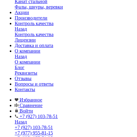
Канат стальной
Фалы, шнуры, веревки
Акции
Производители
Контроль качества
Назад
Контроль качества
Лицензии
Доставка и оплата
О компании
Назад
О компании
Блог
Реквизиты
Отзывы
Вопросы и ответы
Контакты
Избранное
Сравнение
Войти
+7 (927) 103-78-51
Назад
+7 (927) 103-78-51
+7 (977) 955-81-15