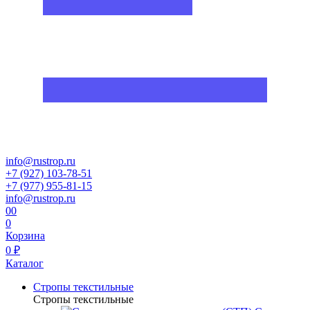
info@rustrop.ru
+7 (927) 103-78-51
+7 (977) 955-81-15
info@rustrop.ru
0
0
0
Корзина
0 ₽
Каталог
Стропы текстильные
Стропы текстильные