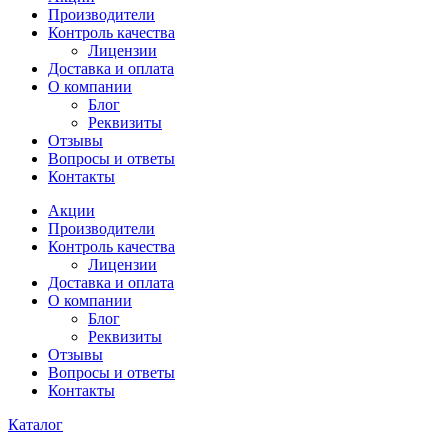
Производители
Контроль качества
Лицензии
Доставка и оплата
О компании
Блог
Реквизиты
Отзывы
Вопросы и ответы
Контакты
Акции
Производители
Контроль качества
Лицензии
Доставка и оплата
О компании
Блог
Реквизиты
Отзывы
Вопросы и ответы
Контакты
Каталог