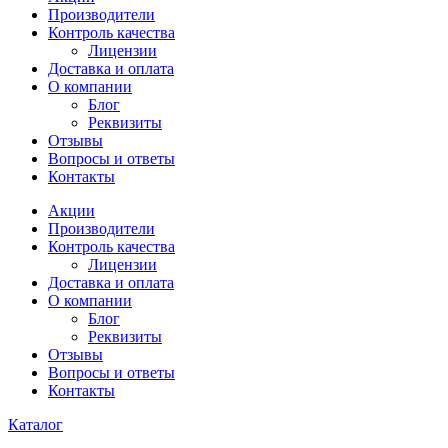
Производители
Контроль качества
Лицензии
Доставка и оплата
О компании
Блог
Реквизиты
Отзывы
Вопросы и ответы
Контакты
Акции
Производители
Контроль качества
Лицензии
Доставка и оплата
О компании
Блог
Реквизиты
Отзывы
Вопросы и ответы
Контакты
Каталог