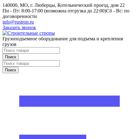
140000, МО, г. Люберцы, Котельнический проезд, дом 22
Пн - Пт: 8:00-17:00 (возможна отгрузка до 22:00)
Сб - Вс: по
договоренности
info@rustrop.ru
Заказать звонок
Грузоподъемное оборудование для подъема и крепления
грузов
Поиск
Поиск