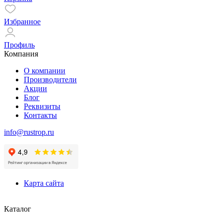
Избранное
Профиль
Компания
О компании
Производители
Акции
Блог
Реквизиты
Контакты
info@rustrop.ru
Карта сайта
Каталог