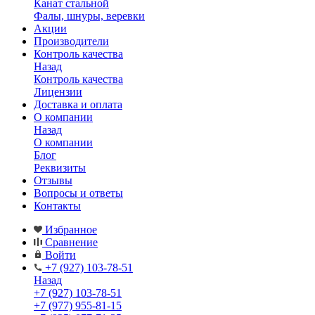
Канат стальной
Фалы, шнуры, веревки
Акции
Производители
Контроль качества
Назад
Контроль качества
Лицензии
Доставка и оплата
О компании
Назад
О компании
Блог
Реквизиты
Отзывы
Вопросы и ответы
Контакты
Избранное
Сравнение
Войти
+7 (927) 103-78-51
Назад
+7 (927) 103-78-51
+7 (977) 955-81-15