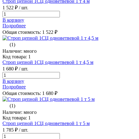
Строп цепной 1СЦ одноветвевой 1 т 4 м
1 522 ₽
/ шт.
В корзину
Подробнее
Общая стоимость:
1 522
₽
(1)
Наличие: много
Код товара: 1
Строп цепной 1СЦ одноветвевой 1 т 4,5 м
1 680 ₽
/ шт.
В корзину
Подробнее
Общая стоимость:
1 680
₽
(1)
Наличие: много
Код товара: 1
Строп цепной 1СЦ одноветвевой 1 т 5 м
1 785 ₽
/ шт.