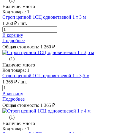
(1)
Наличие: много
Код товара: 1
Строп цепной 1СЦ одноветвевой 1 т 3 м
1 260 ₽
/ шт.
В корзину
Подробнее
Общая стоимость:
1 260
₽
(1)
Наличие: много
Код товара: 1
Строп цепной 1СЦ одноветвевой 1 т 3,5 м
1 365 ₽
/ шт.
В корзину
Подробнее
Общая стоимость:
1 365
₽
(1)
Наличие: много
Код товара: 1