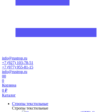
info@rustrop.ru
+7 (927) 103-78-51
+7 (977) 955-81-15
info@rustrop.ru
0
0
0
Корзина
0 ₽
Каталог
Стропы текстильные
Стропы текстильные