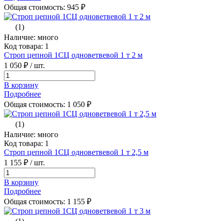
Общая стоимость:
945
₽
(1)
Наличие: много
Код товара: 1
Строп цепной 1СЦ одноветвевой 1 т 2 м
1 050 ₽
/ шт.
В корзину
Подробнее
Общая стоимость:
1 050
₽
(1)
Наличие: много
Код товара: 1
Строп цепной 1СЦ одноветвевой 1 т 2,5 м
1 155 ₽
/ шт.
В корзину
Подробнее
Общая стоимость:
1 155
₽