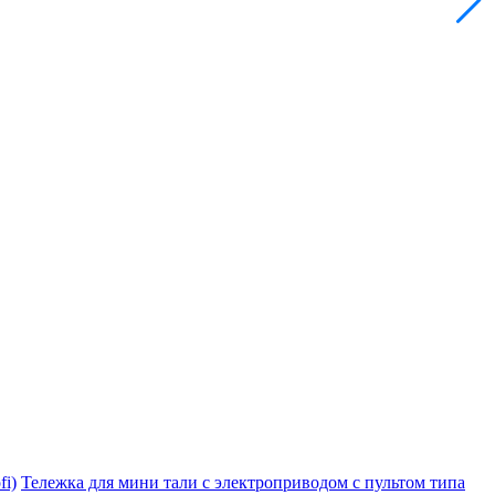
i)
Тележка для мини тали с электроприводом с пультом типа