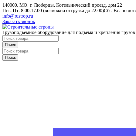
140000, МО, г. Люберцы, Котельнический проезд, дом 22
Пн - Пт: 8:00-17:00 (возможна отгрузка до 22:00)
Сб - Вс: по до
info@rustrop.ru
Заказать звонок
Грузоподъемное оборудование для подъема и крепления грузов
Поиск
Поиск