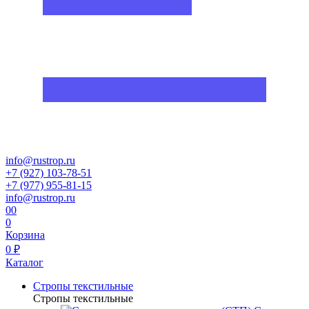
info@rustrop.ru
+7 (927) 103-78-51
+7 (977) 955-81-15
info@rustrop.ru
0
0
0
Корзина
0 ₽
Каталог
Стропы текстильные
Стропы текстильные