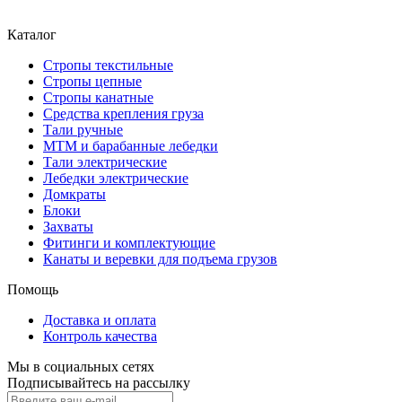
Каталог
Стропы текстильные
Стропы цепные
Стропы канатные
Средства крепления груза
Тали ручные
МТМ и барабанные лебедки
Тали электрические
Лебедки электрические
Домкраты
Блоки
Захваты
Фитинги и комплектующие
Канаты и веревки для подъема грузов
Помощь
Доставка и оплата
Контроль качества
Мы в социальных сетях
Подписывайтесь на рассылку