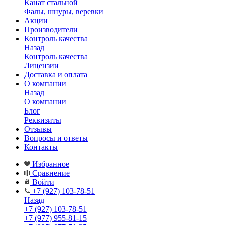
Канат стальной
Фалы, шнуры, веревки
Акции
Производители
Контроль качества
Назад
Контроль качества
Лицензии
Доставка и оплата
О компании
Назад
О компании
Блог
Реквизиты
Отзывы
Вопросы и ответы
Контакты
Избранное
Сравнение
Войти
+7 (927) 103-78-51
Назад
+7 (927) 103-78-51
+7 (977) 955-81-15