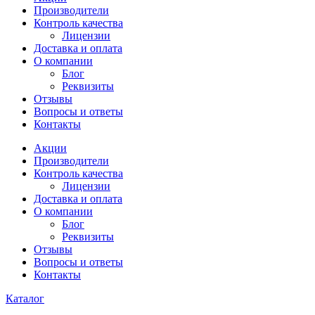
Производители
Контроль качества
Лицензии
Доставка и оплата
О компании
Блог
Реквизиты
Отзывы
Вопросы и ответы
Контакты
Акции
Производители
Контроль качества
Лицензии
Доставка и оплата
О компании
Блог
Реквизиты
Отзывы
Вопросы и ответы
Контакты
Каталог