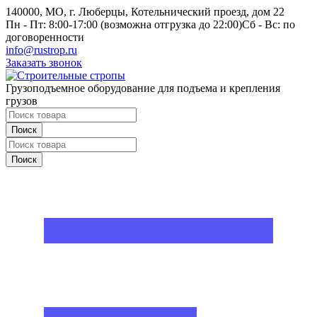
140000, МО, г. Люберцы, Котельнический проезд, дом 22
Пн - Пт: 8:00-17:00 (возможна отгрузка до 22:00)
Сб - Вс: по
договоренности
info@rustrop.ru
Заказать звонок
Грузоподъемное оборудование для подъема и крепления
грузов
Поиск
Поиск