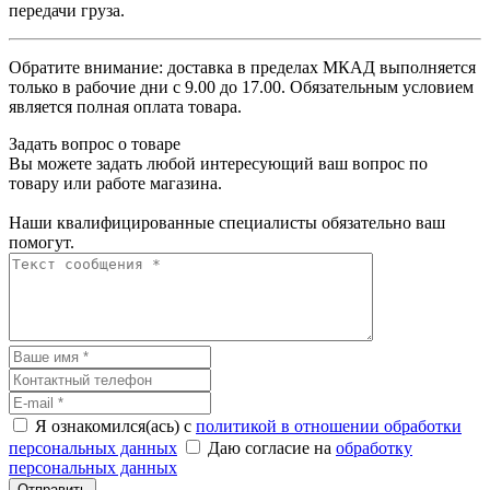
передачи груза.
Обратите внимание: доставка в пределах МКАД выполняется
только в рабочие дни с 9.00 до 17.00. Обязательным условием
является полная оплата товара.
Задать вопрос о товаре
Вы можете задать любой интересующий ваш вопрос по
товару или работе магазина.
Наши квалифицированные специалисты обязательно ваш
помогут.
Я ознакомился(ась) с
политикой в отношении обработки
персональных данных
Даю согласие на
обработку
персональных данных
Отправить