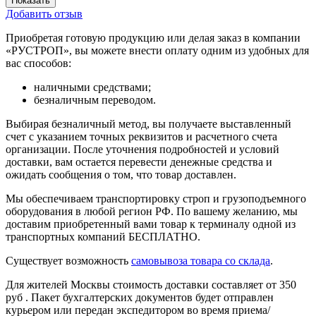
Показать
Добавить отзыв
Приобретая готовую продукцию или делая заказ в компании
«РУСТРОП», вы можете внести оплату одним из удобных для
вас способов:
наличными средствами;
безналичным переводом.
Выбирая безналичный метод, вы получаете выставленный
счет с указанием точных реквизитов и расчетного счета
организации. После уточнения подробностей и условий
доставки, вам остается перевести денежные средства и
ожидать сообщения о том, что товар доставлен.
Мы обеспечиваем транспортировку строп и грузоподъемного
оборудования в любой регион РФ. По вашему желанию, мы
доставим приобретенный вами товар к терминалу одной из
транспортных компаний БЕСПЛАТНО.
Существует возможность
самовывоза товара со склада
.
Для жителей Москвы стоимость доставки составляет от 350
руб . Пакет бухгалтерских документов будет отправлен
курьером или передан экспедитором во время приема/