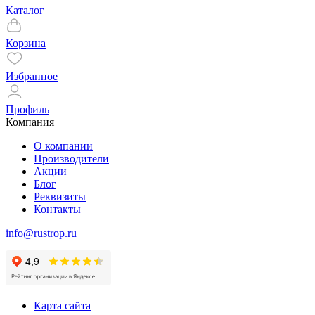
Каталог
Корзина
Избранное
Профиль
Компания
О компании
Производители
Акции
Блог
Реквизиты
Контакты
info@rustrop.ru
Карта сайта