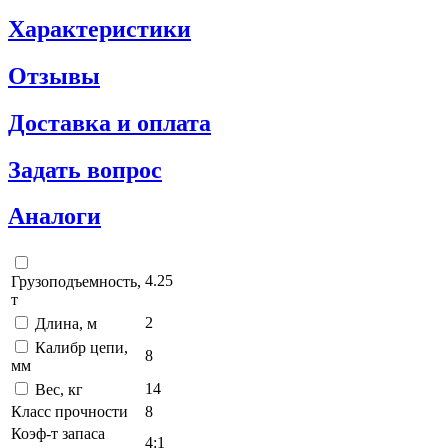
Характеристики
Отзывы
Доставка и оплата
Задать вопрос
Аналоги
4.25
Грузоподъемность,
т
2
Длина, м
Калибр цепи,
8
мм
14
Вес, кг
Класс прочности
8
Коэф-т запаса
4:1