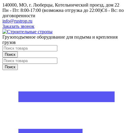
140000, МО, г. Люберцы, Котельнический проезд, дом 22
Пн - Пт: 8:00-17:00 (возможна отгрузка до 22:00)
Сб - Вс: по
договоренности
info@rustrop.ru
Заказать звонок
Грузоподъемное оборудование для подъема и крепления
грузов
Поиск
Поиск