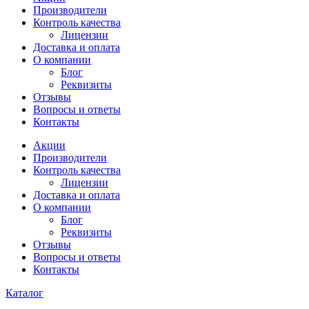
Производители
Контроль качества
Лицензии
Доставка и оплата
О компании
Блог
Реквизиты
Отзывы
Вопросы и ответы
Контакты
Акции
Производители
Контроль качества
Лицензии
Доставка и оплата
О компании
Блог
Реквизиты
Отзывы
Вопросы и ответы
Контакты
Каталог