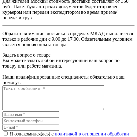
Для жителей Москвы стоимость доставки составляет от 350
руб . Пакет бухгалтерских документов будет отправлен
курьером или передан экспедитором во время приема/
передачи груза.
Обратите внимание: доставка в пределах МКАД выполняется
только в рабочие дни с 9.00 до 17.00. Обязательным условием
является полная оплата товара.
Задать вопрос о товаре
Вы можете задать любой интересующий ваш вопрос по
товару или работе магазина.
Наши квалифицированные специалисты обязательно ваш
помогут.
Я ознакомился(ась) с
политикой в отношении обработки