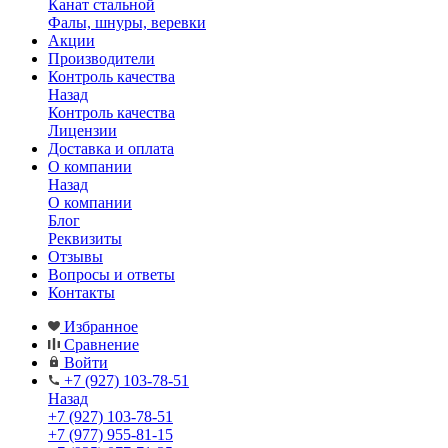
Канат стальной
Фалы, шнуры, веревки
Акции
Производители
Контроль качества
Назад
Контроль качества
Лицензии
Доставка и оплата
О компании
Назад
О компании
Блог
Реквизиты
Отзывы
Вопросы и ответы
Контакты
Избранное
Сравнение
Войти
+7 (927) 103-78-51
Назад
+7 (927) 103-78-51
+7 (977) 955-81-15