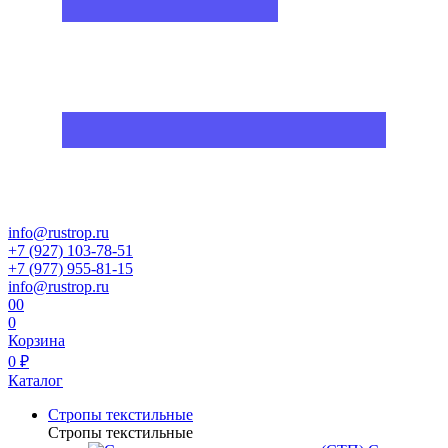
info@rustrop.ru
+7 (927) 103-78-51
+7 (977) 955-81-15
info@rustrop.ru
0
0
0
Корзина
0 ₽
Каталог
Стропы текстильные
Стропы текстильные