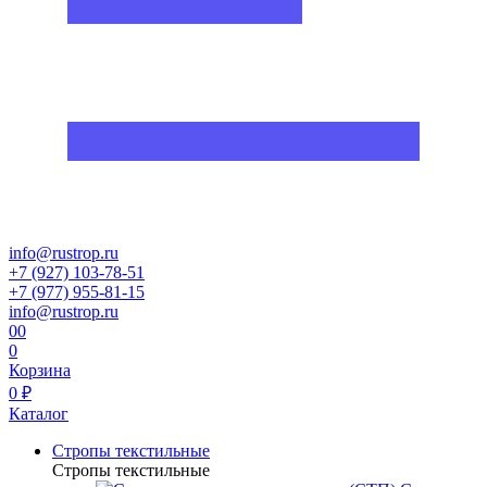
info@rustrop.ru
+7 (927) 103-78-51
+7 (977) 955-81-15
info@rustrop.ru
0
0
0
Корзина
0 ₽
Каталог
Стропы текстильные
Стропы текстильные