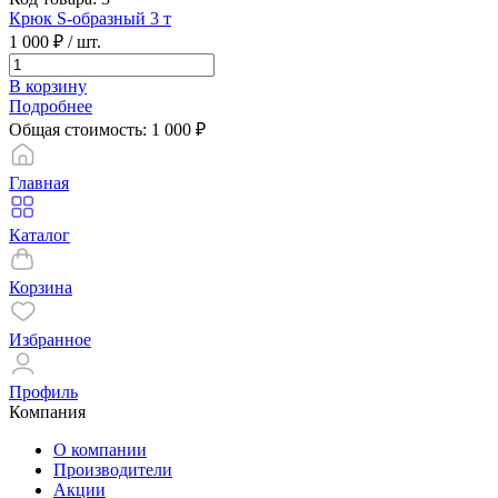
Крюк S-образный 3 т
1 000 ₽
/ шт.
В корзину
Подробнее
Общая стоимость:
1 000
₽
Главная
Каталог
Корзина
Избранное
Профиль
Компания
О компании
Производители
Акции