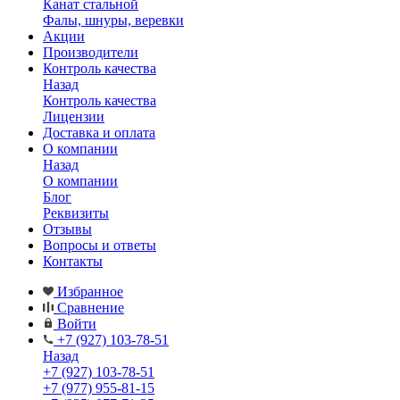
Канат стальной
Фалы, шнуры, веревки
Акции
Производители
Контроль качества
Назад
Контроль качества
Лицензии
Доставка и оплата
О компании
Назад
О компании
Блог
Реквизиты
Отзывы
Вопросы и ответы
Контакты
Избранное
Сравнение
Войти
+7 (927) 103-78-51
Назад
+7 (927) 103-78-51
+7 (977) 955-81-15