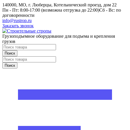
140000, МО, г. Люберцы, Котельнический проезд, дом 22
Пн - Пт: 8:00-17:00 (возможна отгрузка до 22:00)
Сб - Вс: по
договоренности
info@rustrop.ru
Заказать звонок
Грузоподъемное оборудование для подъема и крепления
грузов
Поиск
Поиск