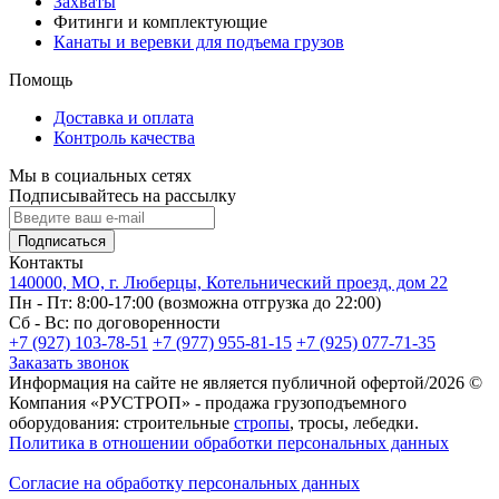
Захваты
Фитинги и комплектующие
Канаты и веревки для подъема грузов
Помощь
Доставка и оплата
Контроль качества
Мы в социальных сетях
Подписывайтесь на рассылку
Подписаться
Контакты
140000, МО, г. Люберцы, Котельнический проезд, дом 22
Пн - Пт: 8:00-17:00 (возможна отгрузка до 22:00)
Сб - Вс: по договоренности
+7 (927) 103-78-51
+7 (977) 955-81-15
+7 (925) 077-71-35
Заказать звонок
Информация на сайте не является публичной офертой/2026 ©
Компания «РУСТРОП» - продажа грузоподъемного
оборудования: строительные
стропы
, тросы, лебедки.
Политика в отношении обработки персональных данных
Согласие на обработку персональных данных