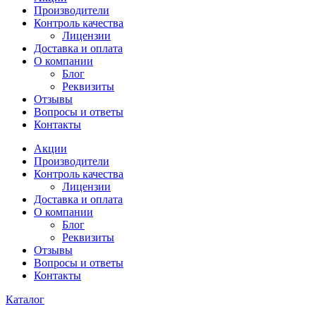
Производители
Контроль качества
Лицензии
Доставка и оплата
О компании
Блог
Реквизиты
Отзывы
Вопросы и ответы
Контакты
Акции
Производители
Контроль качества
Лицензии
Доставка и оплата
О компании
Блог
Реквизиты
Отзывы
Вопросы и ответы
Контакты
Каталог