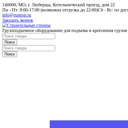
140000, МО, г. Люберцы, Котельнический проезд, дом 22
Пн - Пт: 8:00-17:00 (возможна отгрузка до 22:00)
Сб - Вс: по до
info@rustrop.ru
Заказать звонок
Грузоподъемное оборудование для подъема и крепления грузов
Поиск
Поиск