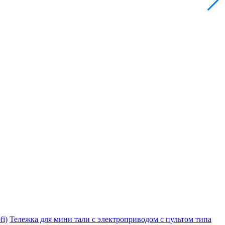
i)
Тележка для мини тали с электроприводом с пультом типа