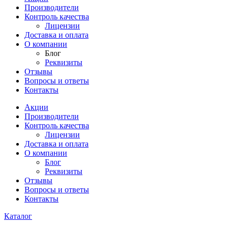
Производители
Контроль качества
Лицензии
Доставка и оплата
О компании
Блог
Реквизиты
Отзывы
Вопросы и ответы
Контакты
Акции
Производители
Контроль качества
Лицензии
Доставка и оплата
О компании
Блог
Реквизиты
Отзывы
Вопросы и ответы
Контакты
Каталог