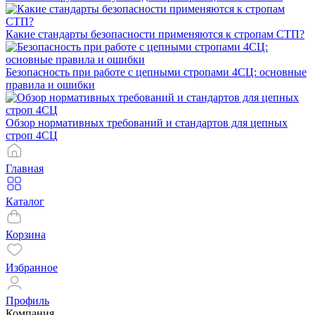
Какие стандарты безопасности применяются к стропам СТП?
Безопасность при работе с цепными стропами 4СЦ: основные
правила и ошибки
Обзор нормативных требований и стандартов для цепных
строп 4СЦ
Главная
Каталог
Корзина
Избранное
Профиль
Компания