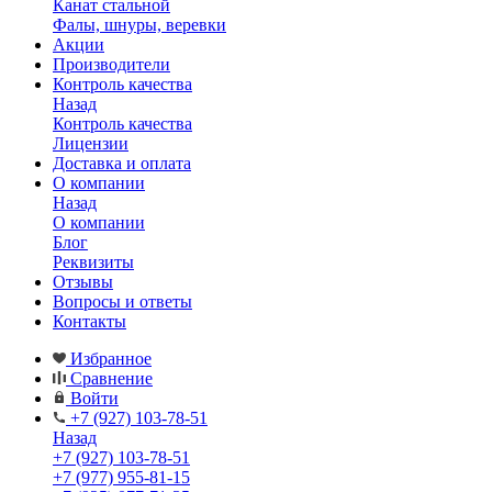
Канат стальной
Фалы, шнуры, веревки
Акции
Производители
Контроль качества
Назад
Контроль качества
Лицензии
Доставка и оплата
О компании
Назад
О компании
Блог
Реквизиты
Отзывы
Вопросы и ответы
Контакты
Избранное
Сравнение
Войти
+7 (927) 103-78-51
Назад
+7 (927) 103-78-51
+7 (977) 955-81-15