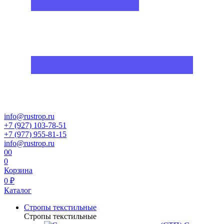
info@rustrop.ru
+7 (927) 103-78-51
+7 (977) 955-81-15
info@rustrop.ru
0
0
0
Корзина
0 ₽
Каталог
Стропы текстильные
Стропы текстильные