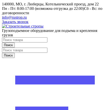
140000, МО, г. Люберцы, Котельнический проезд, дом 22
Пн - Пт: 8:00-17:00 (возможна отгрузка до 22:00)
Сб - Вс: по
договоренности
info@rustrop.ru
Заказать звонок
Грузоподъемное оборудование для подъема и крепления
грузов
Поиск
Поиск