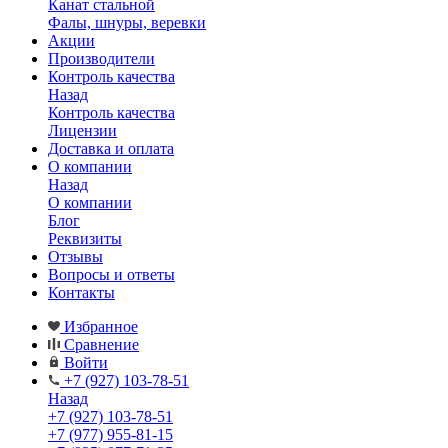
Канат стальной
Фалы, шнуры, веревки
Акции
Производители
Контроль качества
Назад
Контроль качества
Лицензии
Доставка и оплата
О компании
Назад
О компании
Блог
Реквизиты
Отзывы
Вопросы и ответы
Контакты
Избранное
Сравнение
Войти
+7 (927) 103-78-51
Назад
+7 (927) 103-78-51
+7 (977) 955-81-15