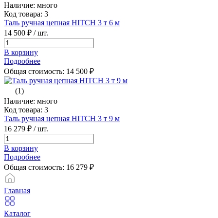
Наличие: много
Код товара: 3
Таль ручная цепная HITCH 3 т 6 м
14 500 ₽
/ шт.
В корзину
Подробнее
Общая стоимость:
14 500
₽
(1)
Наличие: много
Код товара: 3
Таль ручная цепная HITCH 3 т 9 м
16 279 ₽
/ шт.
В корзину
Подробнее
Общая стоимость:
16 279
₽
Главная
Каталог