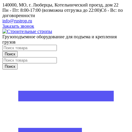
140000, МО, г. Люберцы, Котельнический проезд, дом 22
Пн - Пт: 8:00-17:00 (возможна отгрузка до 22:00)
Сб - Вс: по
договоренности
info@rustrop.ru
Заказать звонок
Грузоподъемное оборудование для подъема и крепления
грузов
Поиск
Поиск