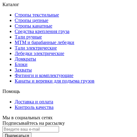
Каталог
Стропы текстильные
Стропы цепные
Стропы канатные
Средства крепления груза
Тали ручные
МТМ и барабанные лебедки
Тали электрические
Лебедки электрические
Домкраты
Блоки
Захваты
Фитинги и комплектующие
Канаты и веревки для подъема грузов
Помощь
Доставка и оплата
Контроль качества
Мы в социальных сетях
Подписывайтесь на рассылку
Подписаться