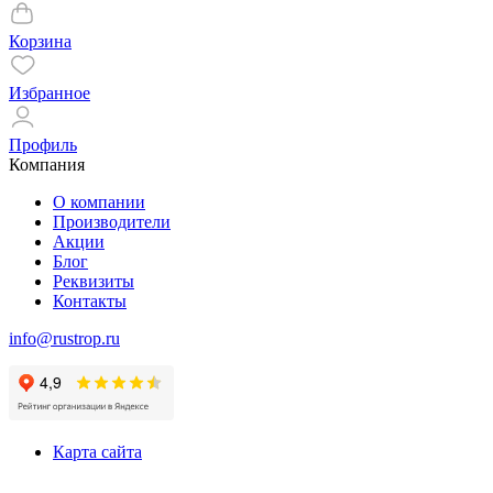
Корзина
Избранное
Профиль
Компания
О компании
Производители
Акции
Блог
Реквизиты
Контакты
info@rustrop.ru
Карта сайта