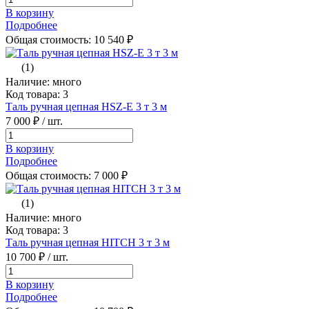
В корзину
Подробнее
Общая стоимость:
10 540
₽
(1)
Наличие: много
Код товара: 3
Таль ручная цепная HSZ-E 3 т 3 м
7 000 ₽
/ шт.
В корзину
Подробнее
Общая стоимость:
7 000
₽
(1)
Наличие: много
Код товара: 3
Таль ручная цепная HITCH 3 т 3 м
10 700 ₽
/ шт.
В корзину
Подробнее