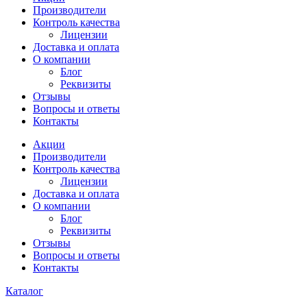
Производители
Контроль качества
Лицензии
Доставка и оплата
О компании
Блог
Реквизиты
Отзывы
Вопросы и ответы
Контакты
Акции
Производители
Контроль качества
Лицензии
Доставка и оплата
О компании
Блог
Реквизиты
Отзывы
Вопросы и ответы
Контакты
Каталог