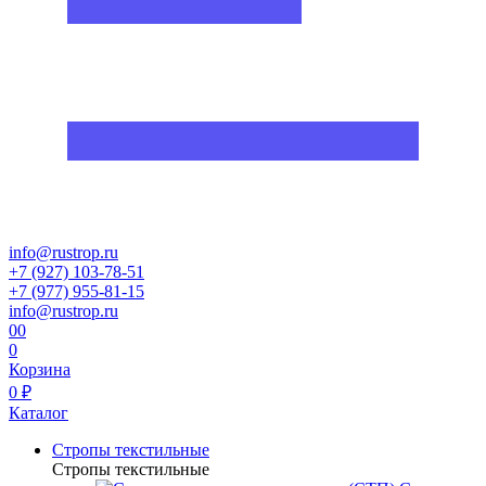
info@rustrop.ru
+7 (927) 103-78-51
+7 (977) 955-81-15
info@rustrop.ru
0
0
0
Корзина
0 ₽
Каталог
Стропы текстильные
Стропы текстильные