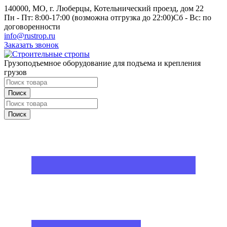
140000, МО, г. Люберцы, Котельнический проезд, дом 22
Пн - Пт: 8:00-17:00 (возможна отгрузка до 22:00)
Сб - Вс: по
договоренности
info@rustrop.ru
Заказать звонок
Грузоподъемное оборудование для подъема и крепления
грузов
Поиск
Поиск