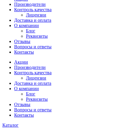
Производители
Контроль качества
Лицензии
Доставка и оплата
О компании
Блог
Реквизиты
Отзывы
Вопросы и ответы
Контакты
Акции
Производители
Контроль качества
Лицензии
Доставка и оплата
О компании
Блог
Реквизиты
Отзывы
Вопросы и ответы
Контакты
Каталог