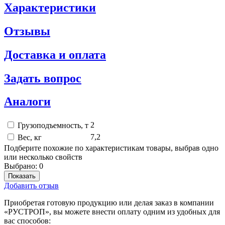
Характеристики
Отзывы
Доставка и оплата
Задать вопрос
Аналоги
2
Грузоподъемность, т
7,2
Вес, кг
Подберите похожие по характеристикам товары, выбрав одно
или несколько свойств
Выбрано:
0
Показать
Добавить отзыв
Приобретая готовую продукцию или делая заказ в компании
«РУСТРОП», вы можете внести оплату одним из удобных для
вас способов: