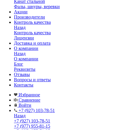
Канат стальной
Фалы, шнуры, веревки
Акции
Производители
Контроль качества
Назад
Контроль качества
Лицензии
Доставка и оплата
О компании
Назад
О компании
Блог
Реквизиты
Отзывы
Вопросы и ответы
Контакты
Избранное
Сравнение
Войти
+7 (927) 103-78-51
Назад
+7 (927) 103-78-51
+7 (977) 955-81-15