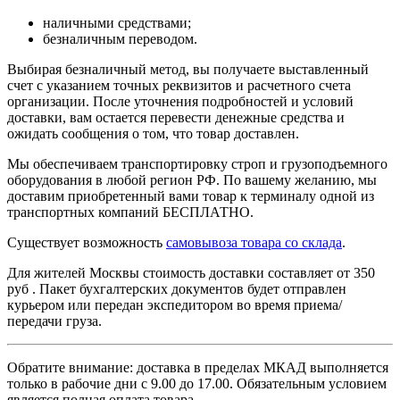
наличными средствами;
безналичным переводом.
Выбирая безналичный метод, вы получаете выставленный
счет с указанием точных реквизитов и расчетного счета
организации. После уточнения подробностей и условий
доставки, вам остается перевести денежные средства и
ожидать сообщения о том, что товар доставлен.
Мы обеспечиваем транспортировку строп и грузоподъемного
оборудования в любой регион РФ. По вашему желанию, мы
доставим приобретенный вами товар к терминалу одной из
транспортных компаний БЕСПЛАТНО.
Существует возможность
самовывоза товара со склада
.
Для жителей Москвы стоимость доставки составляет от 350
руб . Пакет бухгалтерских документов будет отправлен
курьером или передан экспедитором во время приема/
передачи груза.
Обратите внимание: доставка в пределах МКАД выполняется
только в рабочие дни с 9.00 до 17.00. Обязательным условием
является полная оплата товара.