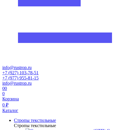
info@rustrop.ru
+7 (927) 103-78-51
+7 (977) 955-81-15
info@rustrop.ru
0
0
0
Корзина
0 ₽
Каталог
Стропы текстильные
Стропы текстильные