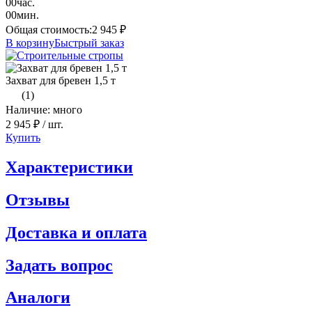
00
час.
00
мин.
Общая стоимость:
2 945
₽
В корзину
Быстрый заказ
Захват для бревен 1,5 т
(1)
Наличие: много
2 945 ₽
/ шт.
Купить
Характеристики
Отзывы
Доставка и оплата
Задать вопрос
Аналоги