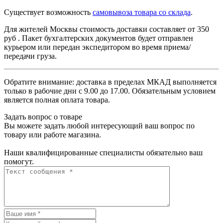
Существует возможность
самовывоза товара со склада
.
Для жителей Москвы стоимость доставки составляет от 350
руб . Пакет бухгалтерских документов будет отправлен
курьером или передан экспедитором во время приема/
передачи груза.
Обратите внимание: доставка в пределах МКАД выполняется
только в рабочие дни с 9.00 до 17.00. Обязательным условием
является полная оплата товара.
Задать вопрос о товаре
Вы можете задать любой интересующий ваш вопрос по
товару или работе магазина.
Наши квалифицированные специалисты обязательно ваш
помогут.