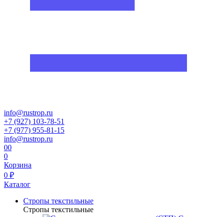
info@rustrop.ru
+7 (927) 103-78-51
+7 (977) 955-81-15
info@rustrop.ru
0
0
0
Корзина
0 ₽
Каталог
Стропы текстильные
Стропы текстильные