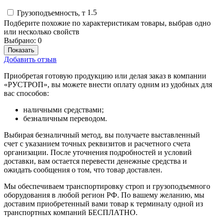
1.5
Грузоподъемность, т
Подберите похожие по характеристикам товары, выбрав одно
или несколько свойств
Выбрано:
0
Показать
Добавить отзыв
Приобретая готовую продукцию или делая заказ в компании
«РУСТРОП», вы можете внести оплату одним из удобных для
вас способов:
наличными средствами;
безналичным переводом.
Выбирая безналичный метод, вы получаете выставленный
счет с указанием точных реквизитов и расчетного счета
организации. После уточнения подробностей и условий
доставки, вам остается перевести денежные средства и
ожидать сообщения о том, что товар доставлен.
Мы обеспечиваем транспортировку строп и грузоподъемного
оборудования в любой регион РФ. По вашему желанию, мы
доставим приобретенный вами товар к терминалу одной из
транспортных компаний БЕСПЛАТНО.