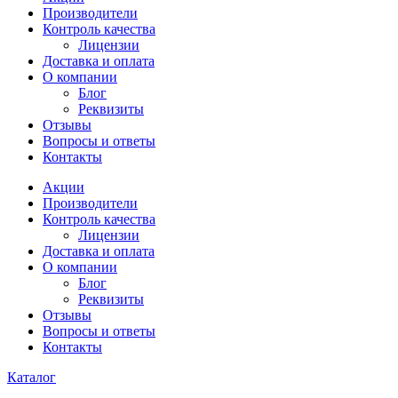
Производители
Контроль качества
Лицензии
Доставка и оплата
О компании
Блог
Реквизиты
Отзывы
Вопросы и ответы
Контакты
Акции
Производители
Контроль качества
Лицензии
Доставка и оплата
О компании
Блог
Реквизиты
Отзывы
Вопросы и ответы
Контакты
Каталог