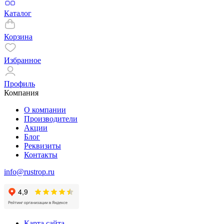
Каталог
Корзина
Избранное
Профиль
Компания
О компании
Производители
Акции
Блог
Реквизиты
Контакты
info@rustrop.ru
Карта сайта