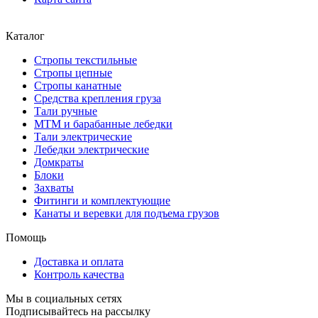
Каталог
Стропы текстильные
Стропы цепные
Стропы канатные
Средства крепления груза
Тали ручные
МТМ и барабанные лебедки
Тали электрические
Лебедки электрические
Домкраты
Блоки
Захваты
Фитинги и комплектующие
Канаты и веревки для подъема грузов
Помощь
Доставка и оплата
Контроль качества
Мы в социальных сетях
Подписывайтесь на рассылку