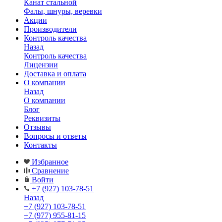
Канат стальной
Фалы, шнуры, веревки
Акции
Производители
Контроль качества
Назад
Контроль качества
Лицензии
Доставка и оплата
О компании
Назад
О компании
Блог
Реквизиты
Отзывы
Вопросы и ответы
Контакты
Избранное
Сравнение
Войти
+7 (927) 103-78-51
Назад
+7 (927) 103-78-51
+7 (977) 955-81-15