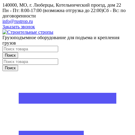
140000, МО, г. Люберцы, Котельнический проезд, дом 22
Пн - Пт: 8:00-17:00 (возможна отгрузка до 22:00)
Сб - Вс: по
договоренности
info@rustrop.ru
Заказать звонок
Грузоподъемное оборудование для подъема и крепления
грузов
Поиск
Поиск