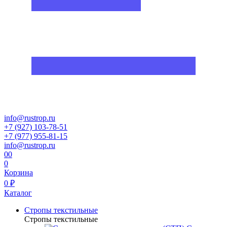
info@rustrop.ru
+7 (927) 103-78-51
+7 (977) 955-81-15
info@rustrop.ru
0
0
0
Корзина
0 ₽
Каталог
Стропы текстильные
Стропы текстильные