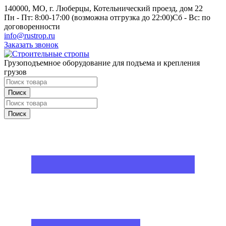
140000, МО, г. Люберцы, Котельнический проезд, дом 22
Пн - Пт: 8:00-17:00 (возможна отгрузка до 22:00)
Сб - Вс: по
договоренности
info@rustrop.ru
Заказать звонок
Грузоподъемное оборудование для подъема и крепления
грузов
Поиск
Поиск