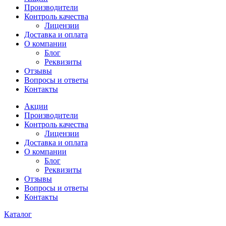
Производители
Контроль качества
Лицензии
Доставка и оплата
О компании
Блог
Реквизиты
Отзывы
Вопросы и ответы
Контакты
Акции
Производители
Контроль качества
Лицензии
Доставка и оплата
О компании
Блог
Реквизиты
Отзывы
Вопросы и ответы
Контакты
Каталог