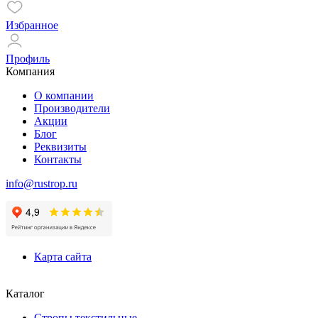
Избранное
Профиль
Компания
О компании
Производители
Акции
Блог
Реквизиты
Контакты
info@rustrop.ru
Карта сайта
Каталог
Стропы текстильные