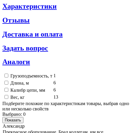
Характеристики
Отзывы
Доставка и оплата
Задать вопрос
Аналоги
1
Грузоподъемность, т
6
Длина, м
6
Калибр цепи, мм
13
Вес, кг
Подберите похожие по характеристикам товары, выбрав одно
или несколько свойств
Выбрано:
0
Показать
Александр
Прекрасное оборудование. Брал коллегам, им все