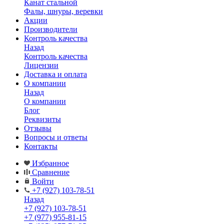
Канат стальной
Фалы, шнуры, веревки
Акции
Производители
Контроль качества
Назад
Контроль качества
Лицензии
Доставка и оплата
О компании
Назад
О компании
Блог
Реквизиты
Отзывы
Вопросы и ответы
Контакты
Избранное
Сравнение
Войти
+7 (927) 103-78-51
Назад
+7 (927) 103-78-51
+7 (977) 955-81-15