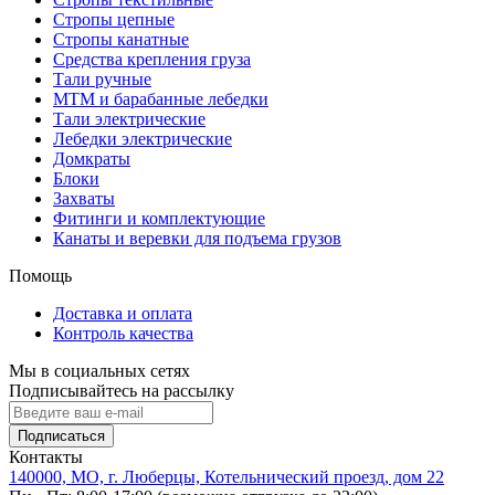
Стропы цепные
Стропы канатные
Средства крепления груза
Тали ручные
МТМ и барабанные лебедки
Тали электрические
Лебедки электрические
Домкраты
Блоки
Захваты
Фитинги и комплектующие
Канаты и веревки для подъема грузов
Помощь
Доставка и оплата
Контроль качества
Мы в социальных сетях
Подписывайтесь на рассылку
Подписаться
Контакты
140000, МО, г. Люберцы, Котельнический проезд, дом 22