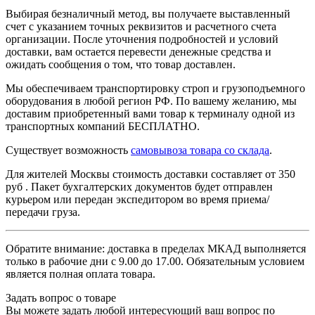
Выбирая безналичный метод, вы получаете выставленный
счет с указанием точных реквизитов и расчетного счета
организации. После уточнения подробностей и условий
доставки, вам остается перевести денежные средства и
ожидать сообщения о том, что товар доставлен.
Мы обеспечиваем транспортировку строп и грузоподъемного
оборудования в любой регион РФ. По вашему желанию, мы
доставим приобретенный вами товар к терминалу одной из
транспортных компаний БЕСПЛАТНО.
Существует возможность
самовывоза товара со склада
.
Для жителей Москвы стоимость доставки составляет от 350
руб . Пакет бухгалтерских документов будет отправлен
курьером или передан экспедитором во время приема/
передачи груза.
Обратите внимание: доставка в пределах МКАД выполняется
только в рабочие дни с 9.00 до 17.00. Обязательным условием
является полная оплата товара.
Задать вопрос о товаре
Вы можете задать любой интересующий ваш вопрос по