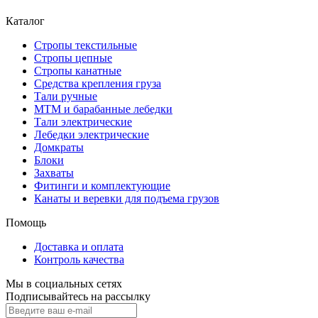
Каталог
Стропы текстильные
Стропы цепные
Стропы канатные
Средства крепления груза
Тали ручные
МТМ и барабанные лебедки
Тали электрические
Лебедки электрические
Домкраты
Блоки
Захваты
Фитинги и комплектующие
Канаты и веревки для подъема грузов
Помощь
Доставка и оплата
Контроль качества
Мы в социальных сетях
Подписывайтесь на рассылку