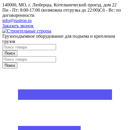
140000, МО, г. Люберцы, Котельнический проезд, дом 22
Пн - Пт: 8:00-17:00 (возможна отгрузка до 22:00)
Сб - Вс: по
договоренности
info@rustrop.ru
Заказать звонок
Грузоподъемное оборудование для подъема и крепления
грузов
Поиск
Поиск