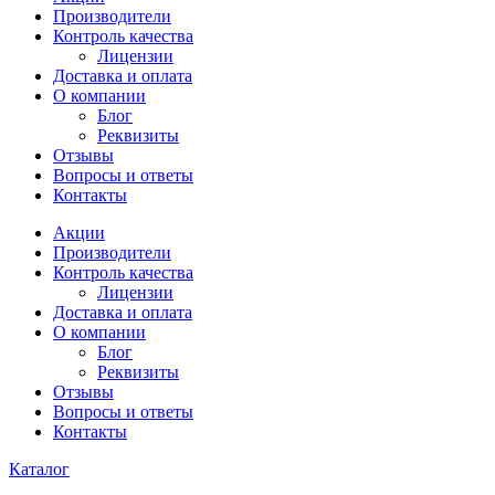
Производители
Контроль качества
Лицензии
Доставка и оплата
О компании
Блог
Реквизиты
Отзывы
Вопросы и ответы
Контакты
Акции
Производители
Контроль качества
Лицензии
Доставка и оплата
О компании
Блог
Реквизиты
Отзывы
Вопросы и ответы
Контакты
Каталог