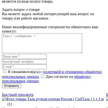
является полная оплата товара.
Задать вопрос о товаре
Вы можете задать любой интересующий ваш вопрос по
товару или работе магазина.
Наши квалифицированные специалисты обязательно ваш
помогут.
Я ознакомился(ась) с
политикой в отношении обработки
персональных данных
Даю согласие на
обработку
персональных данных
Отправить
Быстрый просмотр
(1)