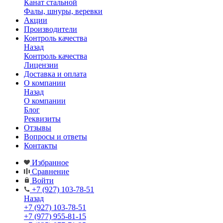
Канат стальной
Фалы, шнуры, веревки
Акции
Производители
Контроль качества
Назад
Контроль качества
Лицензии
Доставка и оплата
О компании
Назад
О компании
Блог
Реквизиты
Отзывы
Вопросы и ответы
Контакты
Избранное
Сравнение
Войти
+7 (927) 103-78-51
Назад
+7 (927) 103-78-51
+7 (977) 955-81-15