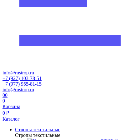
info@rustrop.ru
+7 (927) 103-78-51
+7 (977) 955-81-15
info@rustrop.ru
0
0
0
Корзина
0 ₽
Каталог
Стропы текстильные
Стропы текстильные