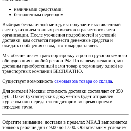
наличными средствами;
безналичным переводом.
Выбирая безналичный метод, вы получаете выставленный
счет с указанием точных реквизитов и расчетного счета
организации. После уточнения подробностей и условий
доставки, вам остается перевести денежные средства и
ожидать сообщения о том, что товар доставлен.
Мы обеспечиваем транспортировку строп и грузоподъемного
оборудования в любой регион РФ. По вашему желанию, мы
доставим приобретенный вами товар к терминалу одной из
транспортных компаний БЕСПЛАТНО.
Существует возможность
самовывоза товара со склада
.
Для жителей Москвы стоимость доставки составляет от 350
руб . Пакет бухгалтерских документов будет отправлен
курьером или передан экспедитором во время приема/
передачи груза.
Обратите внимание: доставка в пределах МКАД выполняется
только в рабочие дни с 9.00 до 17.00. Обязательным условием