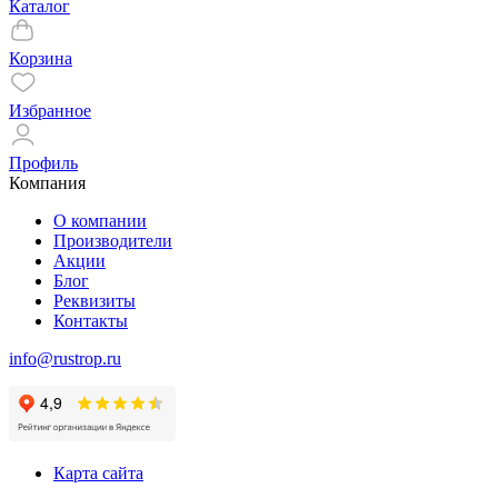
Каталог
Корзина
Избранное
Профиль
Компания
О компании
Производители
Акции
Блог
Реквизиты
Контакты
info@rustrop.ru
Карта сайта