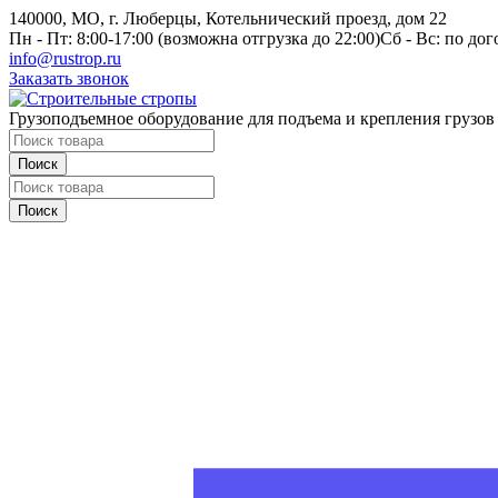
140000, МО, г. Люберцы, Котельнический проезд, дом 22
Пн - Пт: 8:00-17:00 (возможна отгрузка до 22:00)
Сб - Вс: по до
info@rustrop.ru
Заказать звонок
Грузоподъемное оборудование для подъема и крепления грузов
Поиск
Поиск