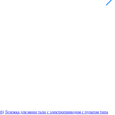
i)
Тележка для мини тали с электроприводом с пультом типа