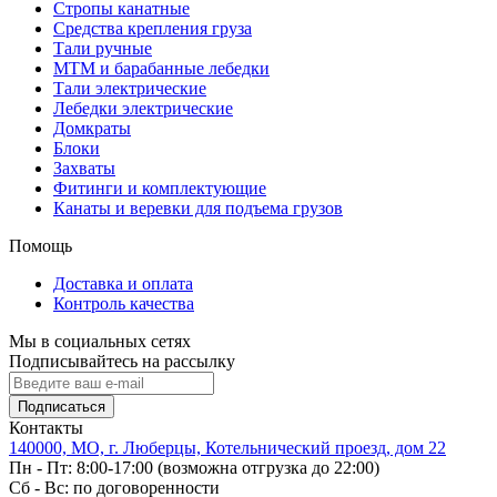
Стропы канатные
Средства крепления груза
Тали ручные
МТМ и барабанные лебедки
Тали электрические
Лебедки электрические
Домкраты
Блоки
Захваты
Фитинги и комплектующие
Канаты и веревки для подъема грузов
Помощь
Доставка и оплата
Контроль качества
Мы в социальных сетях
Подписывайтесь на рассылку
Подписаться
Контакты
140000, МО, г. Люберцы, Котельнический проезд, дом 22
Пн - Пт: 8:00-17:00 (возможна отгрузка до 22:00)
Сб - Вс: по договоренности