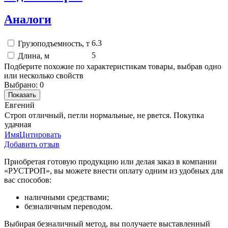
Аналоги
6.3
Грузоподъемность, т
5
Длина, м
Подберите похожие по характеристикам товары, выбрав одно
или несколько свойств
Выбрано:
0
Показать
Евгений
Строп отличный, петли нормальные, не рвется. Покупка
удачная
Имя
Цитировать
Добавить отзыв
Приобретая готовую продукцию или делая заказ в компании
«РУСТРОП», вы можете внести оплату одним из удобных для
вас способов:
наличными средствами;
безналичным переводом.
Выбирая безналичный метод, вы получаете выставленный