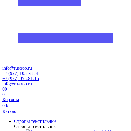
info@rustrop.ru
+7 (927) 103-78-51
+7 (977) 955-81-15
info@rustrop.ru
0
0
0
Корзина
0 ₽
Каталог
Стропы текстильные
Стропы текстильные