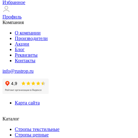
Избранное
Профиль
Компания
О компании
Производители
Акции
Блог
Реквизиты
Контакты
info@rustrop.ru
Карта сайта
Каталог
Стропы текстильные
Стропы цепные