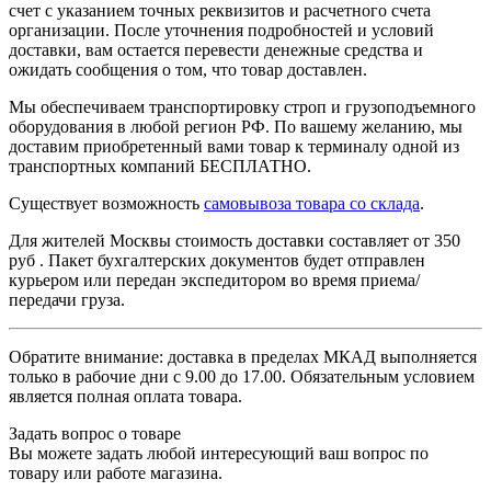
счет с указанием точных реквизитов и расчетного счета
организации. После уточнения подробностей и условий
доставки, вам остается перевести денежные средства и
ожидать сообщения о том, что товар доставлен.
Мы обеспечиваем транспортировку строп и грузоподъемного
оборудования в любой регион РФ. По вашему желанию, мы
доставим приобретенный вами товар к терминалу одной из
транспортных компаний БЕСПЛАТНО.
Существует возможность
самовывоза товара со склада
.
Для жителей Москвы стоимость доставки составляет от 350
руб . Пакет бухгалтерских документов будет отправлен
курьером или передан экспедитором во время приема/
передачи груза.
Обратите внимание: доставка в пределах МКАД выполняется
только в рабочие дни с 9.00 до 17.00. Обязательным условием
является полная оплата товара.
Задать вопрос о товаре
Вы можете задать любой интересующий ваш вопрос по
товару или работе магазина.