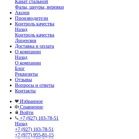
Канат стальной
Фалы, шнуры, веревки
Акции
Производители
Контроль качества
Назад
Контроль качества
Лицензии
Доставка и оплата
О компании
Назад
О компании
Блог
Реквизиты
Отзывы
Вопросы и ответы
Контакты
Избранное
Сравнение
Войти
+7 (927) 103-78-51
Назад
+7 (927) 103-78-51
+7 (977) 955-81-15