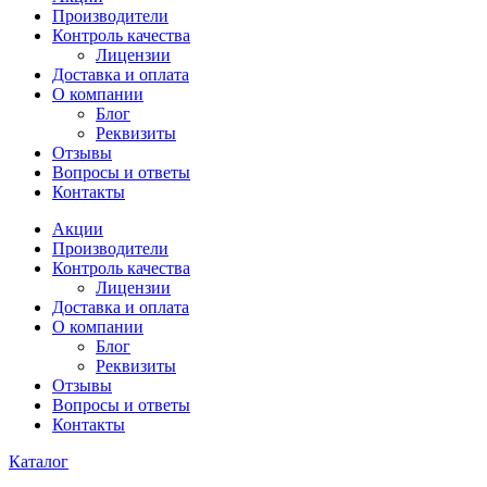
Производители
Контроль качества
Лицензии
Доставка и оплата
О компании
Блог
Реквизиты
Отзывы
Вопросы и ответы
Контакты
Акции
Производители
Контроль качества
Лицензии
Доставка и оплата
О компании
Блог
Реквизиты
Отзывы
Вопросы и ответы
Контакты
Каталог