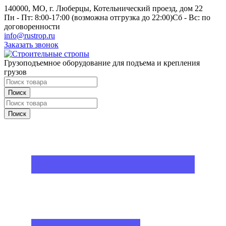
140000, МО, г. Люберцы, Котельнический проезд, дом 22
Пн - Пт: 8:00-17:00 (возможна отгрузка до 22:00)
Сб - Вс: по
договоренности
info@rustrop.ru
Заказать звонок
Грузоподъемное оборудование для подъема и крепления
грузов
Поиск
Поиск