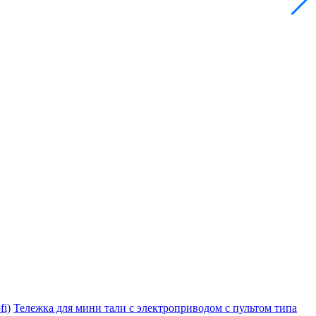
i)
Тележка для мини тали с электроприводом с пультом типа