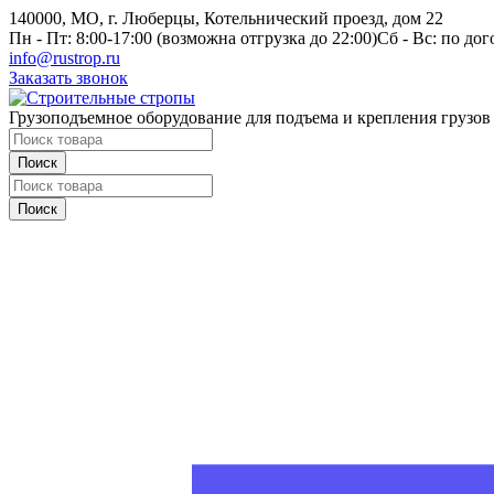
140000, МО, г. Люберцы, Котельнический проезд, дом 22
Пн - Пт: 8:00-17:00 (возможна отгрузка до 22:00)
Сб - Вс: по до
info@rustrop.ru
Заказать звонок
Грузоподъемное оборудование для подъема и крепления грузов
Поиск
Поиск