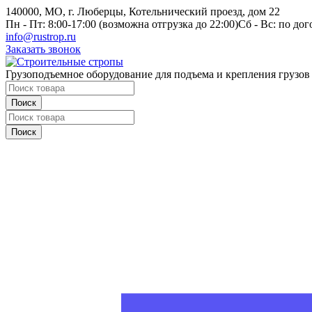
140000, МО, г. Люберцы, Котельнический проезд, дом 22
Пн - Пт: 8:00-17:00 (возможна отгрузка до 22:00)
Сб - Вс: по до
info@rustrop.ru
Заказать звонок
Грузоподъемное оборудование для подъема и крепления грузов
Поиск
Поиск