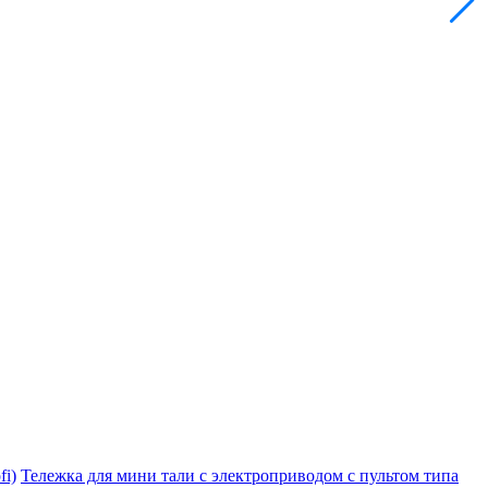
i)
Тележка для мини тали с электроприводом с пультом типа