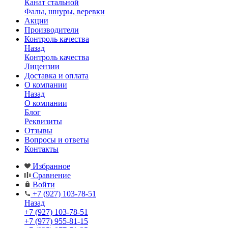
Канат стальной
Фалы, шнуры, веревки
Акции
Производители
Контроль качества
Назад
Контроль качества
Лицензии
Доставка и оплата
О компании
Назад
О компании
Блог
Реквизиты
Отзывы
Вопросы и ответы
Контакты
Избранное
Сравнение
Войти
+7 (927) 103-78-51
Назад
+7 (927) 103-78-51
+7 (977) 955-81-15