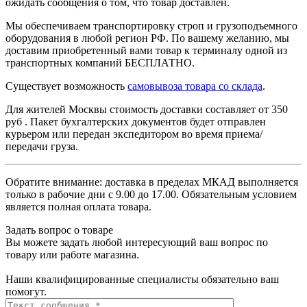
ожидать сообщения о том, что товар доставлен.
Мы обеспечиваем транспортировку строп и грузоподъемного
оборудования в любой регион РФ. По вашему желанию, мы
доставим приобретенный вами товар к терминалу одной из
транспортных компаний БЕСПЛАТНО.
Существует возможность
самовывоза товара со склада
.
Для жителей Москвы стоимость доставки составляет от 350
руб . Пакет бухгалтерских документов будет отправлен
курьером или передан экспедитором во время приема/
передачи груза.
Обратите внимание: доставка в пределах МКАД выполняется
только в рабочие дни с 9.00 до 17.00. Обязательным условием
является полная оплата товара.
Задать вопрос о товаре
Вы можете задать любой интересующий ваш вопрос по
товару или работе магазина.
Наши квалифицированные специалисты обязательно ваш
помогут.