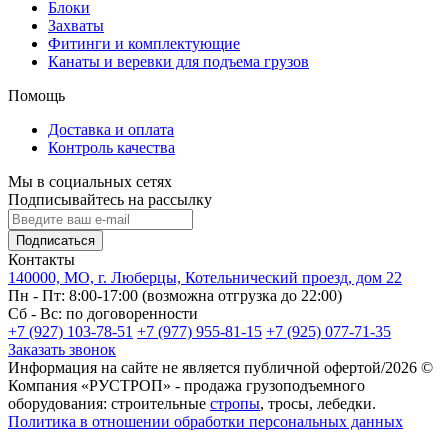
Блоки
Захваты
Фитинги и комплектующие
Канаты и веревки для подъема грузов
Помощь
Доставка и оплата
Контроль качества
Мы в социальных сетях
Подписывайтесь на рассылку
Подписаться
Контакты
140000, МО, г. Люберцы, Котельнический проезд, дом 22
Пн - Пт: 8:00-17:00 (возможна отгрузка до 22:00)
Сб - Вс: по договоренности
+7 (927) 103-78-51
+7 (977) 955-81-15
+7 (925) 077-71-35
Заказать звонок
Информация на сайте не является публичной офертой/2026 ©
Компания «РУСТРОП» - продажа грузоподъемного
оборудования: строительные
стропы
, тросы, лебедки.
Политика в отношении обработки персональных данных