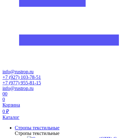
info@rustrop.ru
+7 (927) 103-78-51
+7 (977) 955-81-15
info@rustrop.ru
0
0
0
Корзина
0 ₽
Каталог
Стропы текстильные
Стропы текстильные