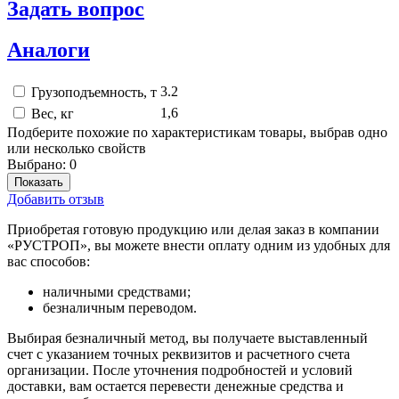
Задать вопрос
Аналоги
3.2
Грузоподъемность, т
1,6
Вес, кг
Подберите похожие по характеристикам товары, выбрав одно
или несколько свойств
Выбрано:
0
Показать
Добавить отзыв
Приобретая готовую продукцию или делая заказ в компании
«РУСТРОП», вы можете внести оплату одним из удобных для
вас способов:
наличными средствами;
безналичным переводом.
Выбирая безналичный метод, вы получаете выставленный
счет с указанием точных реквизитов и расчетного счета
организации. После уточнения подробностей и условий
доставки, вам остается перевести денежные средства и