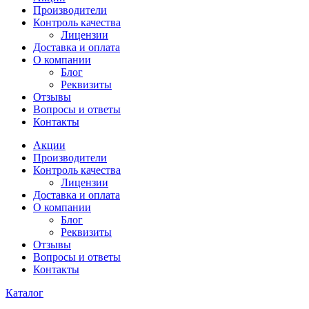
Производители
Контроль качества
Лицензии
Доставка и оплата
О компании
Блог
Реквизиты
Отзывы
Вопросы и ответы
Контакты
Акции
Производители
Контроль качества
Лицензии
Доставка и оплата
О компании
Блог
Реквизиты
Отзывы
Вопросы и ответы
Контакты
Каталог