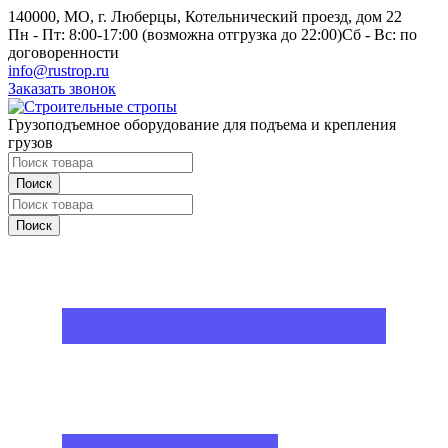
140000, МО, г. Люберцы, Котельнический проезд, дом 22
Пн - Пт: 8:00-17:00 (возможна отгрузка до 22:00)
Сб - Вс: по
договоренности
info@rustrop.ru
Заказать звонок
Грузоподъемное оборудование для подъема и крепления
грузов
Поиск
Поиск