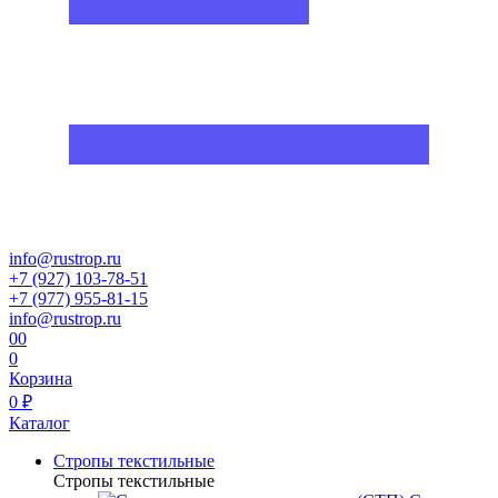
info@rustrop.ru
+7 (927) 103-78-51
+7 (977) 955-81-15
info@rustrop.ru
0
0
0
Корзина
0 ₽
Каталог
Стропы текстильные
Стропы текстильные