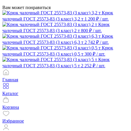
Вам может понравиться
Крюк
чалочный ГОСТ 25573-83 (3 класс) 3,2 т
1 200 ₽
/ шт.
Крюк
чалочный ГОСТ 25573-83 (3 класс) 2 т
800 ₽
/ шт.
Крюк
чалочный ГОСТ 25573-83 (3 класс) 6,3 т
2 742 ₽
/ шт.
Крюк
чалочный ГОСТ 25573-83 (3 класс) 0,5 т
300 ₽
/ шт.
Крюк
чалочный ГОСТ 25573-83 (3 класс) 5 т
2 252 ₽
/ шт.
Главная
Каталог
Корзина
Избранное