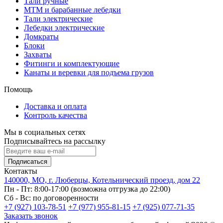
Тали ручные
МТМ и барабанные лебедки
Тали электрические
Лебедки электрические
Домкраты
Блоки
Захваты
Фитинги и комплектующие
Канаты и веревки для подъема грузов
Помощь
Доставка и оплата
Контроль качества
Мы в социальных сетях
Подписывайтесь на рассылку
Подписаться
Контакты
140000, МО, г. Люберцы, Котельнический проезд, дом 22
Пн - Пт: 8:00-17:00 (возможна отгрузка до 22:00)
Сб - Вс: по договоренности
+7 (927) 103-78-51
+7 (977) 955-81-15
+7 (925) 077-71-35
Заказать звонок