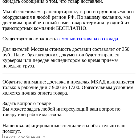
ожидать сообщения о том, что товар доставлен.
Мы обеспечиваем транспортировку строп и грузоподъемного
оборудования в любой регион РФ. По вашему желанию, мы
доставим приобретенный вами товар к терминалу одной из
транспортных компаний БЕСПЛАТНО.
Существует возможность
самовывоза товара со склада
.
Для жителей Москвы стоимость доставки составляет от 350
руб . Пакет бухгалтерских документов будет отправлен
курьером или передан экспедитором во время приема/
передачи груза.
Обратите внимание: доставка в пределах МКАД выполняется
только в рабочие дни с 9.00 до 17.00. Обязательным условием
является полная оплата товара.
Задать вопрос о товаре
Вы можете задать любой интересующий ваш вопрос по
товару или работе магазина.
Наши квалифицированные специалисты обязательно ваш
помогут.