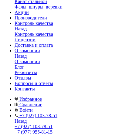
Канат стальной
Фалы, шнуры, веревки
Акции
Производители
Контроль качества
Назад
Контроль качества
Лицензии
Доставка и оплата
О компании
Назад
О компании
Блог
Реквизиты
Отзывы
Вопросы и ответы
Контакты
Избранное
Сравнение
Войти
+7 (927) 103-78-51
Назад
+7 (927) 103-78-51
+7 (977) 955-81-15