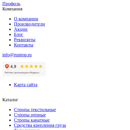
Профиль
Компания
О компании
Производители
Акции
Блог
Реквизиты
Контакты
info@rustrop.ru
Карта сайта
Каталог
Стропы текстильные
Стропы цепные
Стропы канатные
Средства крепления груза