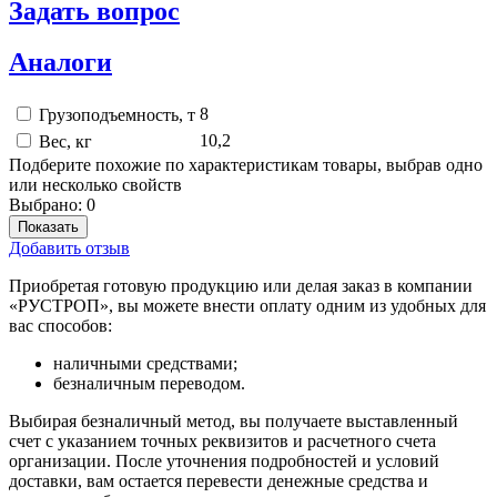
Задать вопрос
Аналоги
8
Грузоподъемность, т
10,2
Вес, кг
Подберите похожие по характеристикам товары, выбрав одно
или несколько свойств
Выбрано:
0
Показать
Добавить отзыв
Приобретая готовую продукцию или делая заказ в компании
«РУСТРОП», вы можете внести оплату одним из удобных для
вас способов:
наличными средствами;
безналичным переводом.
Выбирая безналичный метод, вы получаете выставленный
счет с указанием точных реквизитов и расчетного счета
организации. После уточнения подробностей и условий
доставки, вам остается перевести денежные средства и