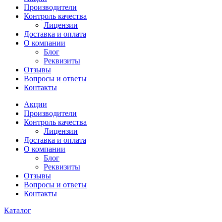
Производители
Контроль качества
Лицензии
Доставка и оплата
О компании
Блог
Реквизиты
Отзывы
Вопросы и ответы
Контакты
Акции
Производители
Контроль качества
Лицензии
Доставка и оплата
О компании
Блог
Реквизиты
Отзывы
Вопросы и ответы
Контакты
Каталог