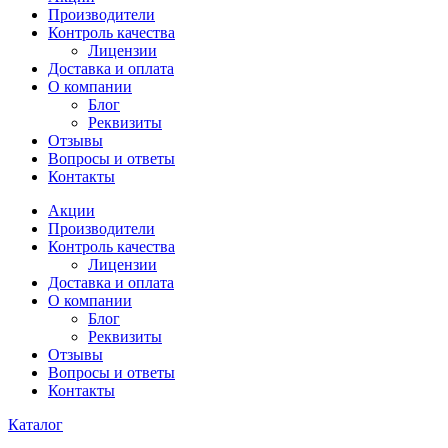
Производители
Контроль качества
Лицензии
Доставка и оплата
О компании
Блог
Реквизиты
Отзывы
Вопросы и ответы
Контакты
Акции
Производители
Контроль качества
Лицензии
Доставка и оплата
О компании
Блог
Реквизиты
Отзывы
Вопросы и ответы
Контакты
Каталог