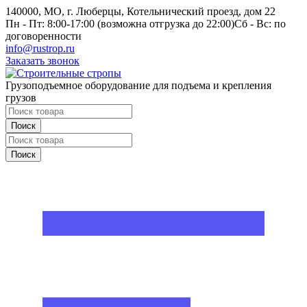
140000, МО, г. Люберцы, Котельнический проезд, дом 22
Пн - Пт: 8:00-17:00 (возможна отгрузка до 22:00)
Сб - Вс: по
договоренности
info@rustrop.ru
Заказать звонок
Грузоподъемное оборудование для подъема и крепления
грузов
Поиск
Поиск