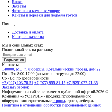
Блоки
Захваты
Фитинги и комплектующие
Канаты и веревки для подъема грузов
Помощь
Доставка и оплата
Контроль качества
Мы в социальных сетях
Подписывайтесь на рассылку
Подписаться
Контакты
140000, МО, г. Люберцы, Котельнический проезд, дом 22
Пн - Пт: 8:00-17:00 (возможна отгрузка до 22:00)
Сб - Вс: по договоренности
+7 (927) 103-78-51
+7 (977) 955-81-15
+7 (925) 077-71-35
Заказать звонок
Информация на сайте не является публичной офертой/2026 ©
Компания «РУСТРОП» - продажа грузоподъемного
оборудования: строительные
стропы
, тросы, лебедки.
Политика в отношении обработки персональных данных