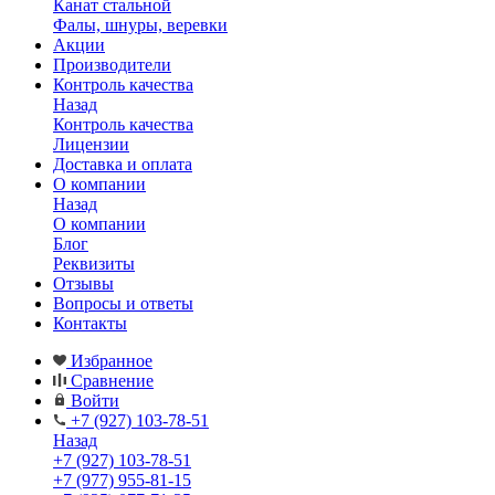
Канат стальной
Фалы, шнуры, веревки
Акции
Производители
Контроль качества
Назад
Контроль качества
Лицензии
Доставка и оплата
О компании
Назад
О компании
Блог
Реквизиты
Отзывы
Вопросы и ответы
Контакты
Избранное
Сравнение
Войти
+7 (927) 103-78-51
Назад
+7 (927) 103-78-51
+7 (977) 955-81-15