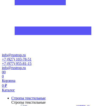
info@rustrop.ru
+7 (927) 103-78-51
+7 (977) 955-81-15
info@rustrop.ru
0
0
0
Корзина
0 ₽
Каталог
Стропы текстильные
Стропы текстильные