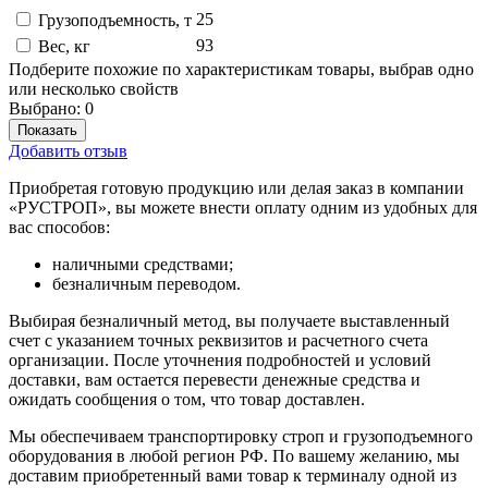
25
Грузоподъемность, т
93
Вес, кг
Подберите похожие по характеристикам товары, выбрав одно
или несколько свойств
Выбрано:
0
Показать
Добавить отзыв
Приобретая готовую продукцию или делая заказ в компании
«РУСТРОП», вы можете внести оплату одним из удобных для
вас способов:
наличными средствами;
безналичным переводом.
Выбирая безналичный метод, вы получаете выставленный
счет с указанием точных реквизитов и расчетного счета
организации. После уточнения подробностей и условий
доставки, вам остается перевести денежные средства и
ожидать сообщения о том, что товар доставлен.
Мы обеспечиваем транспортировку строп и грузоподъемного
оборудования в любой регион РФ. По вашему желанию, мы
доставим приобретенный вами товар к терминалу одной из