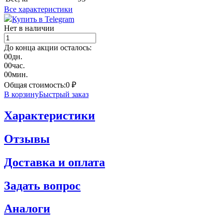
Все характеристики
Купить в Telegram
Нет в наличии
До конца акции осталось:
00
дн.
00
час.
00
мин.
Общая стоимость:
0
₽
В корзину
Быстрый заказ
Характеристики
Отзывы
Доставка и оплата
Задать вопрос
Аналоги