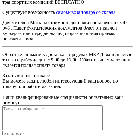
транспортных компаний БЕСПЛАТНО.
Существует возможность
самовывоза товара со склада
.
Для жителей Москвы стоимость доставки составляет от 350
руб . Пакет бухгалтерских документов будет отправлен
курьером или передан экспедитором во время приема/
передачи груза.
Обратите внимание: доставка в пределах МКАД выполняется
только в рабочие дни с 9.00 до 17.00. Обязательным условием
является полная оплата товара.
Задать вопрос о товаре
Вы можете задать любой интересующий ваш вопрос по
товару или работе магазина.
Наши квалифицированные специалисты обязательно ваш
помогут.