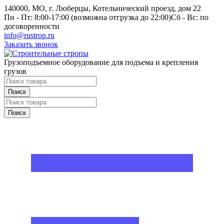
140000, МО, г. Люберцы, Котельнический проезд, дом 22
Пн - Пт: 8:00-17:00 (возможна отгрузка до 22:00)
Сб - Вс: по
договоренности
info@rustrop.ru
Заказать звонок
Грузоподъемное оборудование для подъема и крепления
грузов
Поиск
Поиск