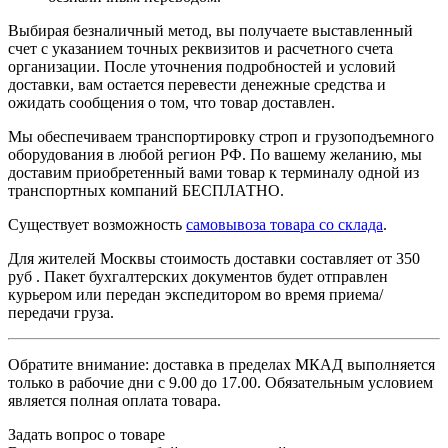
Выбирая безналичный метод, вы получаете выставленный
счет с указанием точных реквизитов и расчетного счета
организации. После уточнения подробностей и условий
доставки, вам остается перевести денежные средства и
ожидать сообщения о том, что товар доставлен.
Мы обеспечиваем транспортировку строп и грузоподъемного
оборудования в любой регион РФ. По вашему желанию, мы
доставим приобретенный вами товар к терминалу одной из
транспортных компаний БЕСПЛАТНО.
Существует возможность
самовывоза товара со склада
.
Для жителей Москвы стоимость доставки составляет от 350
руб . Пакет бухгалтерских документов будет отправлен
курьером или передан экспедитором во время приема/
передачи груза.
Обратите внимание: доставка в пределах МКАД выполняется
только в рабочие дни с 9.00 до 17.00. Обязательным условием
является полная оплата товара.
Задать вопрос о товаре