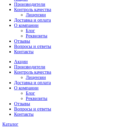
Производители
Контроль качества
Лицензии
Доставка и оплата
О компании
Блог
Реквизиты
Отзывы
Вопросы и ответы
Контакты
Акции
Производители
Контроль качества
Лицензии
Доставка и оплата
О компании
Блог
Реквизиты
Отзывы
Вопросы и ответы
Контакты
Каталог