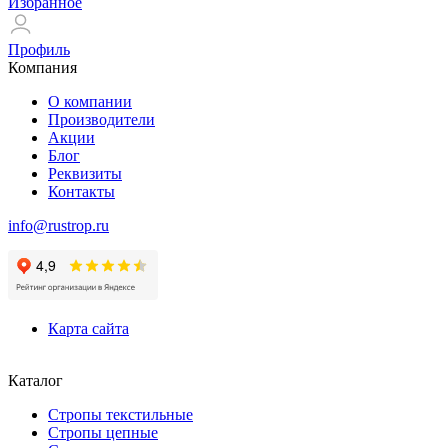
Избранное
Профиль
Компания
О компании
Производители
Акции
Блог
Реквизиты
Контакты
info@rustrop.ru
Карта сайта
Каталог
Стропы текстильные
Стропы цепные