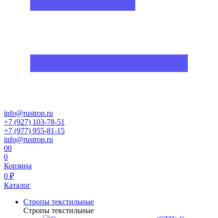
info@rustrop.ru
+7 (927) 103-78-51
+7 (977) 955-81-15
info@rustrop.ru
0
0
0
Корзина
0 ₽
Каталог
Стропы текстильные
Стропы текстильные