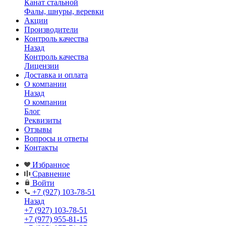
Канат стальной
Фалы, шнуры, веревки
Акции
Производители
Контроль качества
Назад
Контроль качества
Лицензии
Доставка и оплата
О компании
Назад
О компании
Блог
Реквизиты
Отзывы
Вопросы и ответы
Контакты
Избранное
Сравнение
Войти
+7 (927) 103-78-51
Назад
+7 (927) 103-78-51
+7 (977) 955-81-15