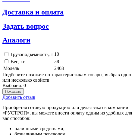
Доставка и оплата
Задать вопрос
Аналоги
10
Грузоподъемность, т
38
Вес, кг
Модель
2403
Подберите похожие по характеристикам товары, выбрав одно
или несколько свойств
Выбрано:
0
Показать
Добавить отзыв
Приобретая готовую продукцию или делая заказ в компании
«РУСТРОП», вы можете внести оплату одним из удобных для
вас способов:
наличными средствами;
безналичным переводом.